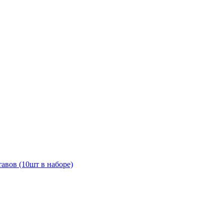
авов (10шт в наборе)