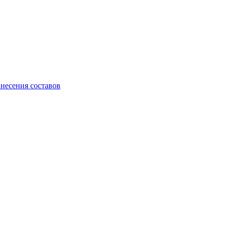
анесения составов