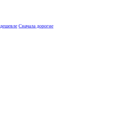
 дешевле
Сначала дорогие