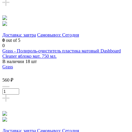
Доставка: завтра
Самовывоз: Сегодня
0
out of 5
0
Grass - Полироль-очиститель пластика матовый Dashboard
Cleaner яблоко мат. 750 мл.
В наличии 18 шт
Grass
560 ₽
Доставка: завтра
Самовывоз: Сегодня