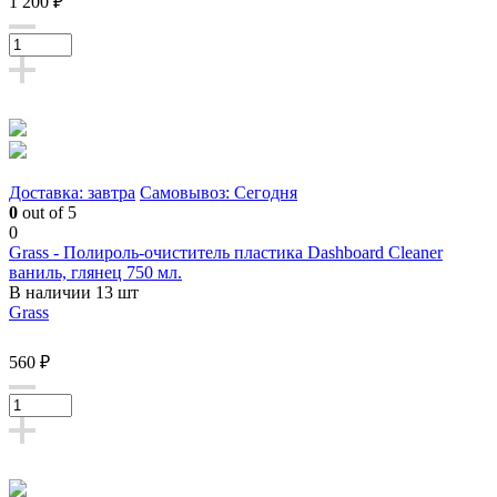
1 200 ₽
Доставка: завтра
Самовывоз: Сегодня
0
out of 5
0
Grass - Полироль-очиститель пластика Dashboard Cleaner
ваниль, глянец 750 мл.
В наличии 13 шт
Grass
560 ₽