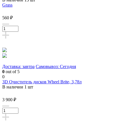
Grass
560 ₽
Доставка: завтра
Самовывоз: Сегодня
0
out of 5
0
3D Очиститель дисков Wheel Brite, 3,78л
В наличии 1 шт
3 900 ₽