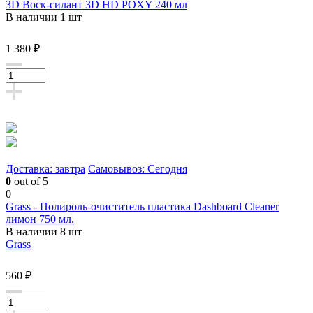
3D Воск-силант 3D HD POXY 240 мл
В наличии 1 шт
1 380 ₽
Доставка: завтра
Самовывоз: Сегодня
0
out of 5
0
Grass - Полироль-очиститель пластика Dashboard Cleaner
лимон 750 мл.
В наличии 8 шт
Grass
560 ₽