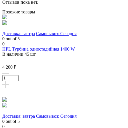
Отзывов пока нет.
Похожие товары
Доставка: завтра
Самовывоз: Сегодня
0
out of 5
0
HPL Турбина одностадийная 1400 W
В наличии 45 шт
4 200 ₽
Доставка: завтра
Самовывоз: Сегодня
0
out of 5
0