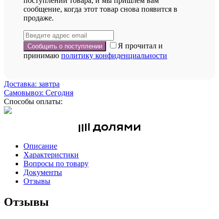
поступлении товара, и мы пришлем вам
сообщение, когда этот товар снова появится в
продаже.
Я прочитал и
принимаю
политику конфиденциальности
Доставка: завтра
Самовывоз: Сегодня
Способы оплаты:
Описание
Характеристики
Вопросы по товару
Документы
Отзывы
Отзывы