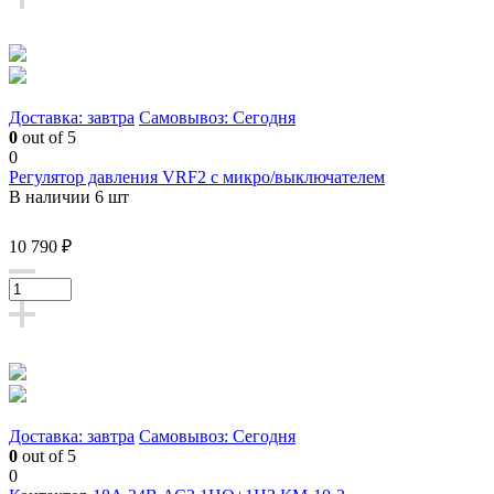
Доставка: завтра
Самовывоз: Сегодня
0
out of 5
0
Регулятор давления VRF2 с микро/выключателем
В наличии 6 шт
10 790 ₽
Доставка: завтра
Самовывоз: Сегодня
0
out of 5
0