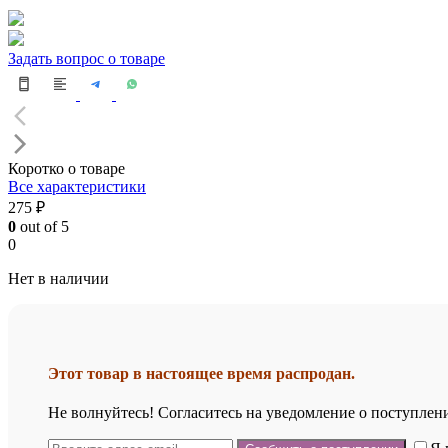
Задать вопрос о товаре
Коротко о товаре
Все характеристики
275 ₽
0
out of 5
0
Нет в наличии
Этот товар в настоящее время распродан.
Не волнуйтесь! Согласитесь на уведомление о поступлени