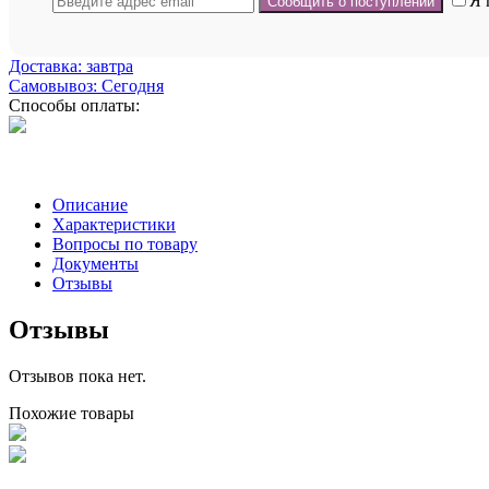
Я 
Доставка: завтра
Самовывоз: Сегодня
Способы оплаты:
Описание
Характеристики
Вопросы по товару
Документы
Отзывы
Отзывы
Отзывов пока нет.
Похожие товары