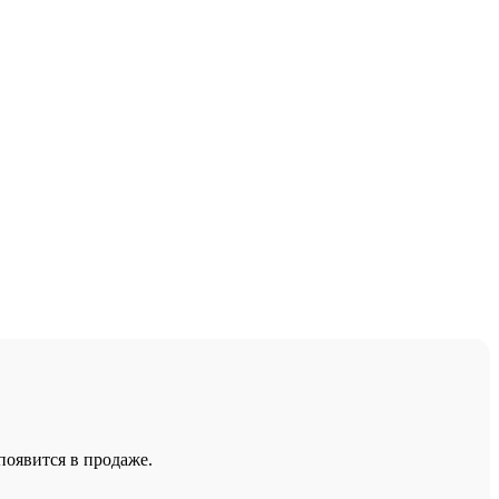
появится в продаже.