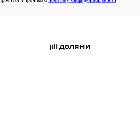
прочитал и принимаю
политику конфиденциальности