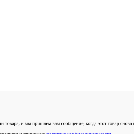
и товара, и мы пришлем вам сообщение, когда этот товар снова 