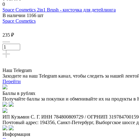
0
Space Cosmetics 2in1 Brush - кисточка для детейлинга
В наличии 1166 шт
Space Cosmetics
235 ₽
Наш Telegram
Заходите на наш Telegram канал, чтобы следить за нашей ленто
Перейти
Баллы в рублях
Получайте баллы за покупки и обменивайте их на продукты в
ИП Кузьмин C. Г. ИНН 784800809729 / ОГРНИП 319784700159
Почтовый адрес: 194356, Санкт-Петербург, Выборгское шоссе д
Информация