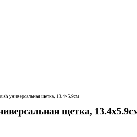
Brush универсальная щетка, 13.4×5.9см
универсальная щетка, 13.4x5.9с