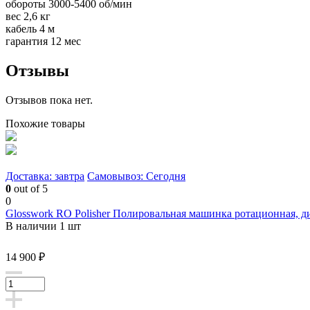
обороты 3000-5400 об/мин
вес 2,6 кг
кабель 4 м
гарантия 12 мес
Отзывы
Отзывов пока нет.
Похожие товары
Доставка: завтра
Самовывоз: Сегодня
0
out of 5
0
Glosswork RO Polisher Полировальная машинка ротационная, 
В наличии 1 шт
14 900 ₽