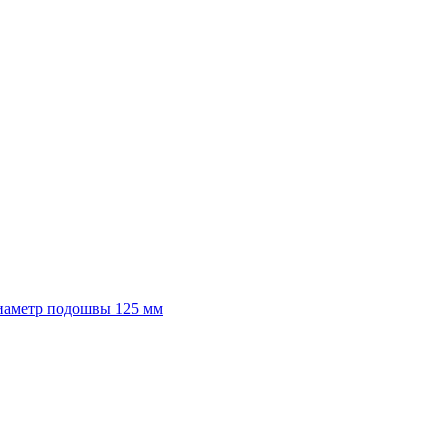
диаметр подошвы 125 мм