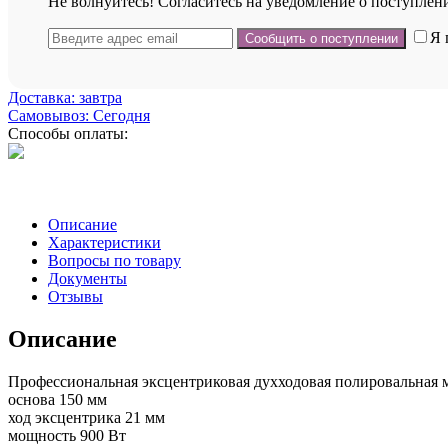
Не волнуйтесь! Согласитесь на уведомление о поступлени
Я 
Доставка: завтра
Самовывоз: Сегодня
Способы оплаты:
Описание
Характеристики
Вопросы по товару
Документы
Отзывы
Описание
Профессиональная эксцентриковая духходовая полировальная
основа 150 мм
ход эксцентрика 21 мм
мощность 900 Вт