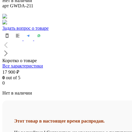
Нет в наличии
арт GWDA-211
Задать вопрос о товаре
Коротко о товаре
Все характеристики
17 900 ₽
0
out of 5
0
Нет в наличии
Этот товар в настоящее время распродан.