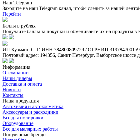
Наш Telegram
Заходите на наш Telegram канал, чтобы следить за нашей ленто
Перейти
Баллы в рублях
Получайте баллы за покупки и обменивайте их на продукты в
ИП Кузьмин C. Г. ИНН 784800809729 / ОГРНИП 319784700159
Почтовый адрес: 194356, Санкт-Петербург, Выборгское шоссе д
Информация
О компании
Наши дилеры
Доставка и оплата
Новости
Контакты
Наша продукция
Автохимия и автокосметика
Аксессуары и расходники
Все для полировки
Оборудование
Все для малярных работы
Популярные бренды