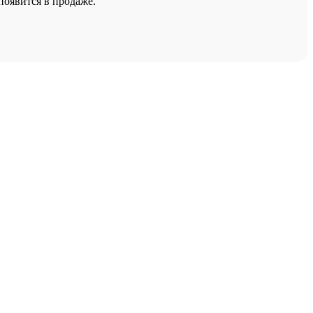
появится в продаже.