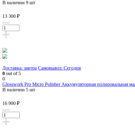
В наличии 9 шт
13 300 ₽
Доставка: завтра
Самовывоз: Сегодня
0
out of 5
0
Glosswork Pro Micro Polisher Аккумуляторная полировальная м
В наличии 5 шт
16 900 ₽