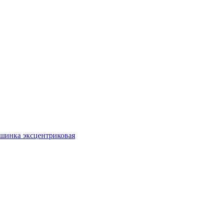
ашинка эксцентриковая