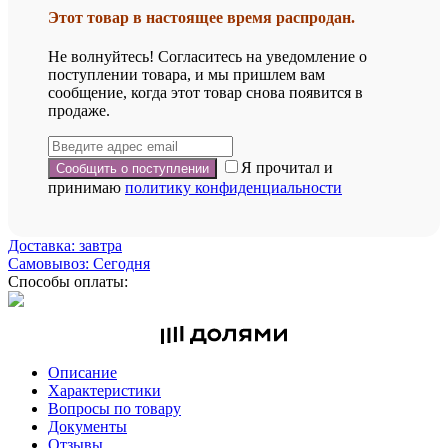
Этот товар в настоящее время распродан.
Не волнуйтесь! Согласитесь на уведомление о
поступлении товара, и мы пришлем вам
сообщение, когда этот товар снова появится в
продаже.
Я прочитал и
принимаю
политику конфиденциальности
Доставка: завтра
Самовывоз: Сегодня
Способы оплаты:
Описание
Характеристики
Вопросы по товару
Документы
Отзывы