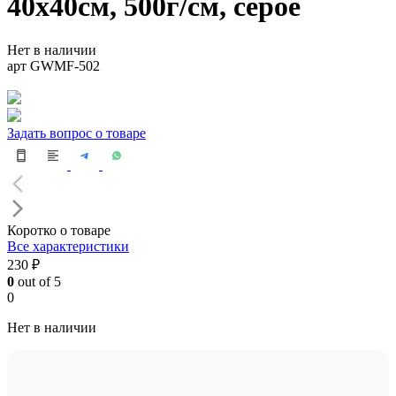
40х40см, 500г/см, серое
Нет в наличии
арт GWMF-502
Задать вопрос о товаре
Коротко о товаре
Все характеристики
230 ₽
0
out of 5
0
Нет в наличии