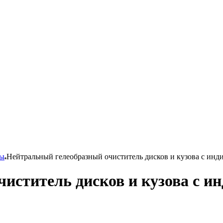
ны
Нейтральный гелеобразный очиститель дисков и кузова с 
чиститель дисков и кузова с