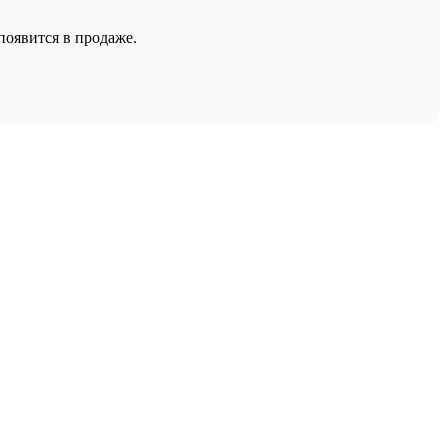
появится в продаже.