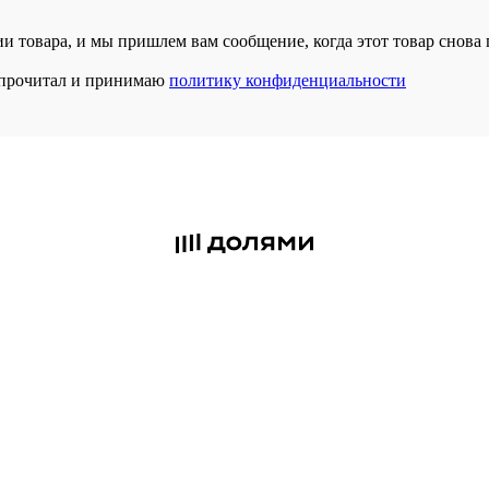
и товара, и мы пришлем вам сообщение, когда этот товар снова 
прочитал и принимаю
политику конфиденциальности