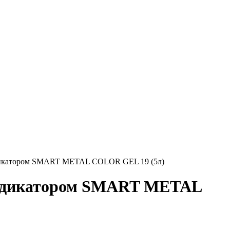
индикатором SMART METAL COLOR GEL 19 (5л)
 индикатором SMART METAL