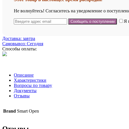
Не волнуйтесь! Согласитесь на уведомление о поступлени
Я 
Доставка: завтра
Самовывоз: Сегодня
Способы оплаты:
Описание
Характеристики
Вопросы по товару
Документы
Отзывы
Brand
Smart Open
Отзывы