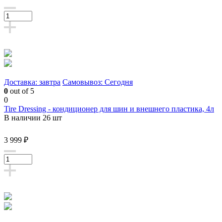
Доставка: завтра
Самовывоз: Сегодня
0
out of 5
0
Tire Dressing - кондиционер для шин и внешнего пластика, 4л
В наличии 26 шт
3 999 ₽