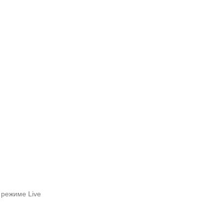
 режиме Live