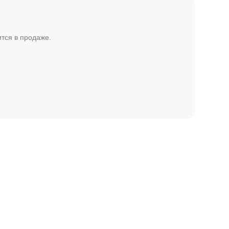
ится в продаже.