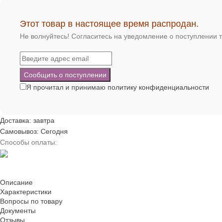
Этот товар в настоящее время распродан.
Не волнуйтесь! Согласитесь на уведомление о поступлении т
Я прочитал и принимаю
политику конфиденциальности
Доставка: завтра
Самовывоз: Сегодня
Способы оплаты:
Описание
Характеристики
Вопросы по товару
Документы
Отзывы