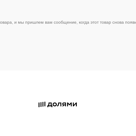
овара, и мы пришлем вам сообщение, когда этот товар снова появ