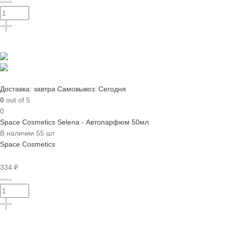
Доставка: завтра
Самовывоз: Сегодня
0
out of 5
0
Space Cosmetics Selena - Автопарфюм 50мл
В наличии 55 шт
Space Cosmetics
334 ₽