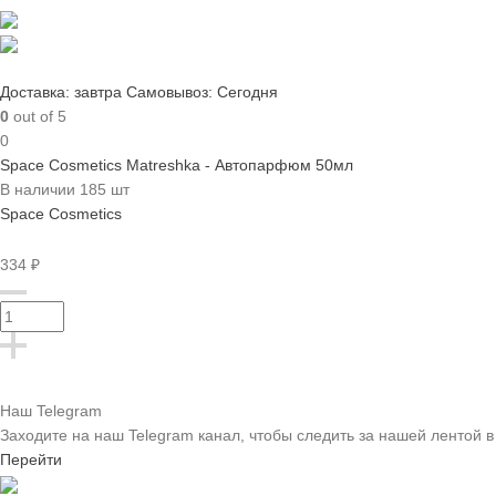
Доставка: завтра
Самовывоз: Сегодня
0
out of 5
0
Space Cosmetics Matreshka - Автопарфюм 50мл
В наличии 185 шт
Space Cosmetics
334 ₽
Наш Telegram
Заходите на наш Telegram канал, чтобы следить за нашей лентой
в
Перейти