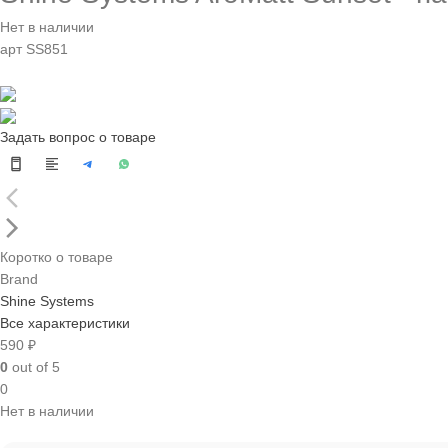
Нет в наличии
арт SS851
Задать вопрос о товаре
Коротко о товаре
Brand
Shine Systems
Все характеристики
590 ₽
0
out of 5
0
Нет в наличии