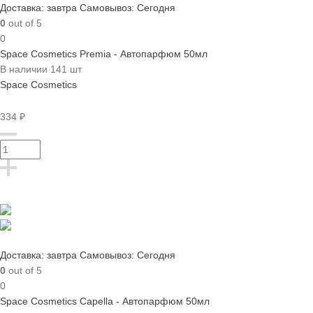
Доставка: завтра
Самовывоз: Сегодня
0
out of 5
0
Space Cosmetics Premia - Автопарфюм 50мл
В наличии 141 шт
Space Cosmetics
334 ₽
Доставка: завтра
Самовывоз: Сегодня
0
out of 5
0
Space Cosmetics Capella - Автопарфюм 50мл