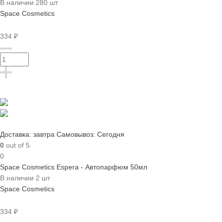
В наличии 280 шт
Space Cosmetics
334 ₽
Доставка: завтра
Самовывоз: Сегодня
0
out of 5
0
Space Cosmetics Espera - Автопарфюм 50мл
В наличии 2 шт
Space Cosmetics
334 ₽