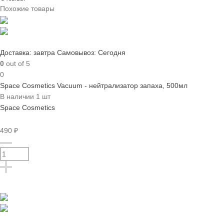
Похожие товары
Доставка: завтра
Самовывоз: Сегодня
0
out of 5
0
Space Cosmetics Vacuum - нейтрализатор запаха, 500мл
В наличии 1 шт
Space Cosmetics
490 ₽