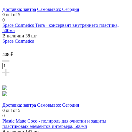
Доставка: завтра
Самовывоз: Сегодня
0
out of 5
0
Space Cosmetics Terra - консервант внутреннего пластика,
500мл
В наличии 38 шт
Space Cosmetics
408 ₽
Доставка: завтра
Самовывоз: Сегодня
0
out of 5
0
Plastic Matte Coco - полироль для очистки и защиты
пластиковых элементов интерьера, 500мл
В наличии 142 шт