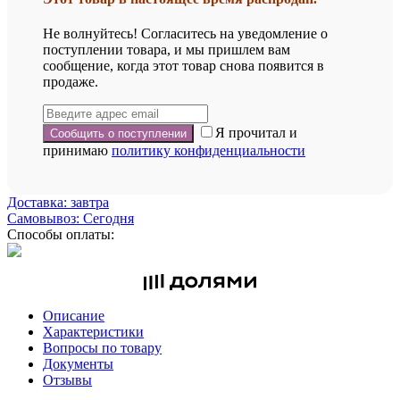
Не волнуйтесь! Согласитесь на уведомление о
поступлении товара, и мы пришлем вам
сообщение, когда этот товар снова появится в
продаже.
Я прочитал и
принимаю
политику конфиденциальности
Доставка: завтра
Самовывоз: Сегодня
Способы оплаты:
Описание
Характеристики
Вопросы по товару
Документы
Отзывы