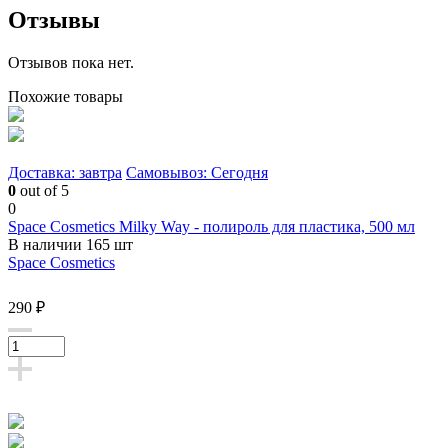
Отзывы
Отзывов пока нет.
Похожие товары
Доставка: завтра
Самовывоз: Сегодня
0
out of 5
0
Space Cosmetics Milky Way - полироль для пластика, 500 мл
В наличии 165 шт
Space Cosmetics
290 ₽