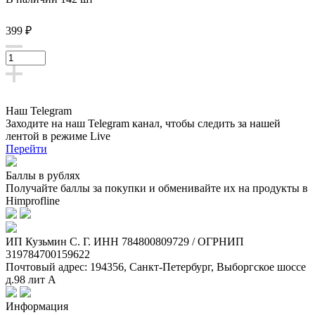
399 ₽
Наш Telegram
Заходите на наш Telegram канал, чтобы следить за нашей
лентой
в режиме Live
Перейти
Баллы в рублях
Получайте баллы за покупки и обменивайте их на продукты в
Himprofline
ИП Кузьмин C. Г. ИНН 784800809729 / ОГРНИП
319784700159622
Почтовый адрес: 194356, Санкт-Петербург, Выборгское шоссе
д.98 лит А
Информация