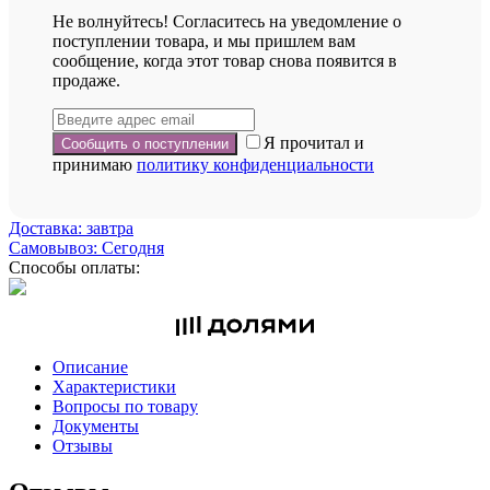
Не волнуйтесь! Согласитесь на уведомление о
поступлении товара, и мы пришлем вам
сообщение, когда этот товар снова появится в
продаже.
Я прочитал и
принимаю
политику конфиденциальности
Доставка: завтра
Самовывоз: Сегодня
Способы оплаты:
Описание
Характеристики
Вопросы по товару
Документы
Отзывы