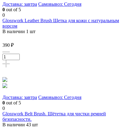
Доставка: завтра
Самовывоз: Сегодня
0
out of 5
0
Glosswork Leather Brush Щетка для кожи с натуральным
ворсом
В наличии 1 шт
390 ₽
Доставка: завтра
Самовывоз: Сегодня
0
out of 5
0
Glosswork Belt Brush. Щётетка для чистки ремней
безопасности.
В наличии 43 шт