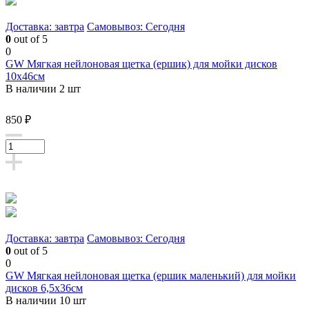
Доставка: завтра
Самовывоз: Сегодня
0
out of 5
0
GW Мягкая нейлоновая щетка (ершик) для мойки дисков
10х46см
В наличии 2 шт
850 ₽
Доставка: завтра
Самовывоз: Сегодня
0
out of 5
0
GW Мягкая нейлоновая щетка (ершик маленький) для мойки
дисков 6,5х36см
В наличии 10 шт