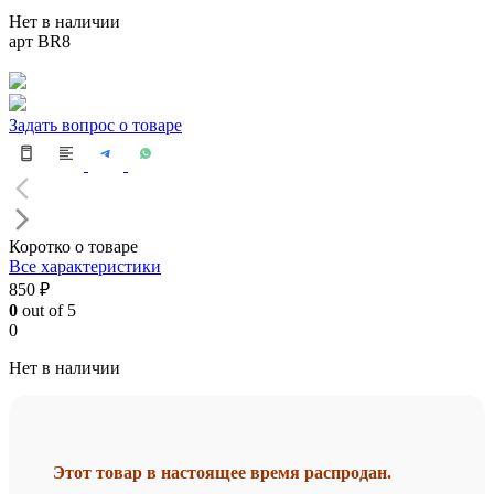
Нет в наличии
арт BR8
Задать вопрос о товаре
Коротко о товаре
Все характеристики
850 ₽
0
out of 5
0
Нет в наличии
Этот товар в настоящее время распродан.