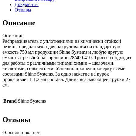
Документы
Отзывы
Описание
Описание
Распрыскиватель с уплотнениями из химически стойкой
резины предназначен для накручивания на стандартную
емкость 750 мл продукции Shine Systems и любую другую
емкость с резьбой на горловине 28/400-410. Триггер подходит
для работы с различными типами химии – щелочами,
кислотами, сольвентами. Успешно прошел проверку всеми
составами Shine Systems. За одно нажатие на курок
прокачивает 1-1,2 мл состава. Длина всасывающей трубки 27
см.
Brand
Shine Systems
Отзывы
Отзывов пока нет.