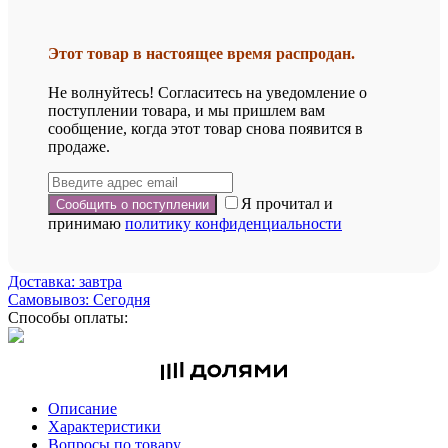
Этот товар в настоящее время распродан.
Не волнуйтесь! Согласитесь на уведомление о
поступлении товара, и мы пришлем вам
сообщение, когда этот товар снова появится в
продаже.
Я прочитал и
принимаю
политику конфиденциальности
Доставка: завтра
Самовывоз: Сегодня
Способы оплаты:
Описание
Характеристики
Вопросы по товару