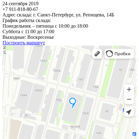
24 сентября 2019
+7 911-818-80-67
Адрес склада: г. Санкт-Петербург, ул. Репищева, 14Б
График работы склада:
Понедельник – пятница с 10:00 до 18:00
Суббота c 11:00 до 17:00
Выходные: Воскресенье
Построить маршрут