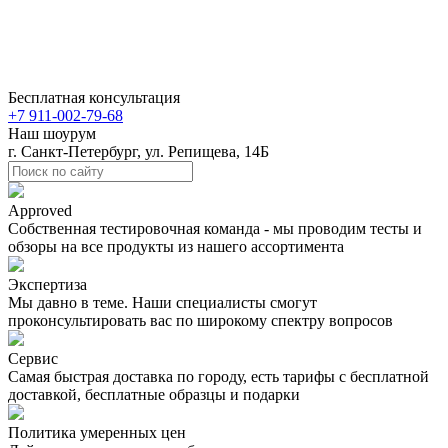
Бесплатная консультация
+7 911-002-79-68
Наш шоурум
г. Санкт-Петербург, ул. Репищева, 14Б
Approved
Собственная тестировочная команда - мы проводим тесты и
обзоры на все продукты из нашего ассортимента
Экспертиза
Мы давно в теме. Наши специалисты смогут
проконсультировать вас по широкому спектру вопросов
Сервис
Самая быстрая доставка по городу, есть тарифы с бесплатной
доставкой, бесплатные образцы и подарки
Политика умеренных цен