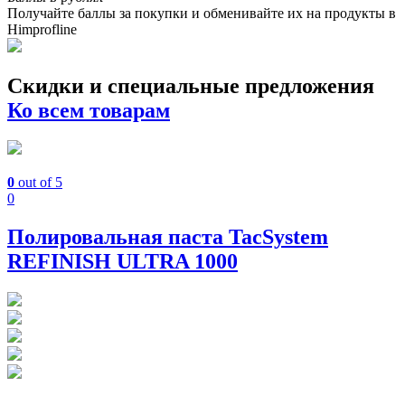
Получайте баллы за покупки и обменивайте их на продукты в
Himprofline
Скидки и специальные предложения
Ко всем товарам
0
out of 5
0
Полировальная паста TacSystem
REFINISH ULTRA 1000