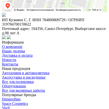
ИП Кузьмин C. Г. ИНН 784800809729 / ОГРНИП
319784700159622
Почтовый адрес: 194356, Санкт-Петербург, Выборгское шоссе
д.98 лит А
Информация
О компании
Наши дилеры
Доставка и оплата
Новости
Контакты
Наша продукция
Автохимия и автокосметика
Аксессуары и расходники
Все для полировки
Оборудование
Все для малярных работы
Популярные бренды
Himprofline
Space Cosmetics
Shell