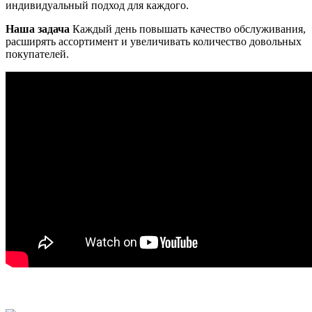
индивидуальный подход для каждого.
Наша задача
Каждый день повышать качество обслуживания,
расширять ассортимент и увеличивать количество довольных
покупателей.