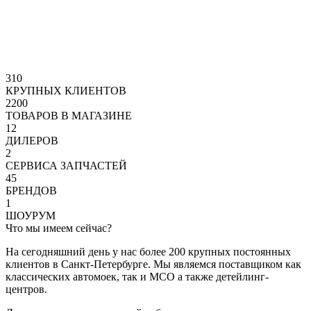
310
КРУПНЫХ КЛИЕНТОВ
2200
ТОВАРОВ В МАГАЗИНЕ
12
ДИЛЕРОВ
2
СЕРВИСА ЗАПЧАСТЕЙ
45
БРЕНДОВ
1
ШОУРУМ
Что мы имеем сейчас?
На сегодняшний день у нас более 200 крупных постоянных
клиентов в Санкт-Петербурге. Мы являемся поставщиком как
классических автомоек, так и МСО а также детейлинг-
центров.