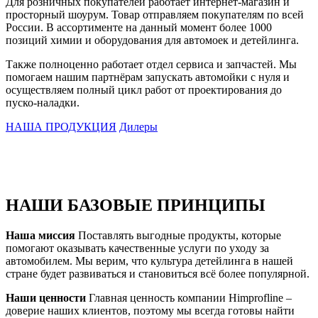
Для розничных покупателей работает интернет-магазин и
просторный шоурум. Товар отправляем покупателям по всей
России. В ассортименте на данный момент более 1000
позиций химии и оборудования для автомоек и детейлинга.
Также полноценно работает отдел сервиса и запчастей. Мы
помогаем нашим партнёрам запускать автомойки с нуля и
осуществляем полный цикл работ от проектирования до
пуско-наладки.
НАША ПРОДУКЦИЯ
Дилеры
НАШИ БАЗОВЫЕ ПРИНЦИПЫ
Наша миссия
Поставлять выгодные продукты, которые
помогают оказывать качественные услуги по уходу за
автомобилем. Мы верим, что культура детейлинга в нашей
стране будет развиваться и становиться всё более популярной.
Наши ценности
Главная ценность компании Himprofline –
доверие наших клиентов, поэтому мы всегда готовы найти