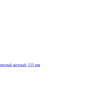
твердый желтый, 155 мм