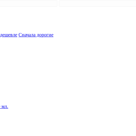
 дешевле
Сначала дорогие
 мл.