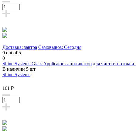
Доставка: завтра
Самовывоз: Сегодня
0
out of 5
0
Shine Systems Glass Applicator - аппликатор для чистки стекла и
В наличии 5 шт
Shine Systems
161 ₽