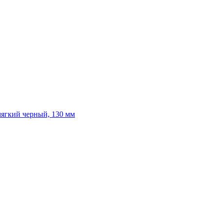
мягкий черный, 130 мм