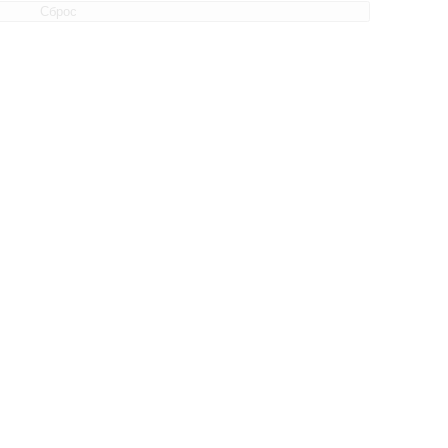
Сброс