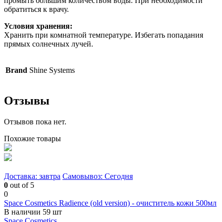
промыть большим количеством воды. При необходимости
обратиться к врачу.
Условия хранения:
Хранить при комнатной температуре. Избегать попадания
прямых солнечных лучей.
Brand
Shine Systems
Отзывы
Отзывов пока нет.
Похожие товары
Доставка: завтра
Самовывоз: Сегодня
0
out of 5
0
Space Cosmetics Radience (old version) - очиститель кожи 500мл
В наличии 59 шт
Space Cosmetics