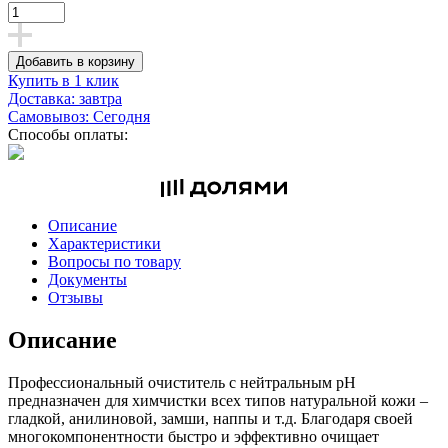
Добавить в корзину
Купить в 1 клик
Доставка: завтра
Самовывоз: Сегодня
Способы оплаты:
Описание
Характеристики
Вопросы по товару
Документы
Отзывы
Описание
Профессиональный очиститель с нейтральным pH
предназначен для химчистки всех типов натуральной кожи –
гладкой, анилиновой, замши, наппы и т.д. Благодаря своей
многокомпонентности быстро и эффективно очищает