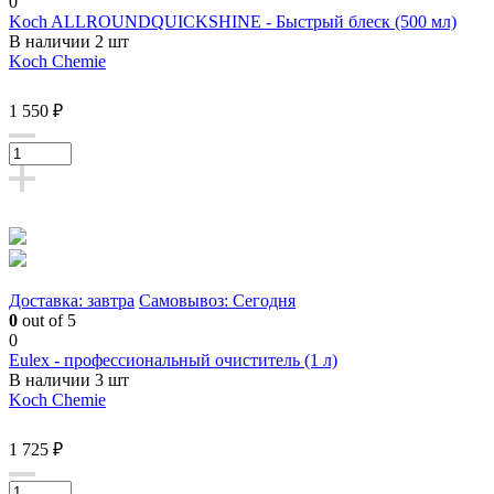
0
Koch ALLROUNDQUICKSHINE - Быстрый блеск (500 мл)
В наличии 2 шт
Koch Chemie
1 550 ₽
Доставка: завтра
Самовывоз: Сегодня
0
out of 5
0
Eulex - профессиональный очиститель (1 л)
В наличии 3 шт
Koch Chemie
1 725 ₽