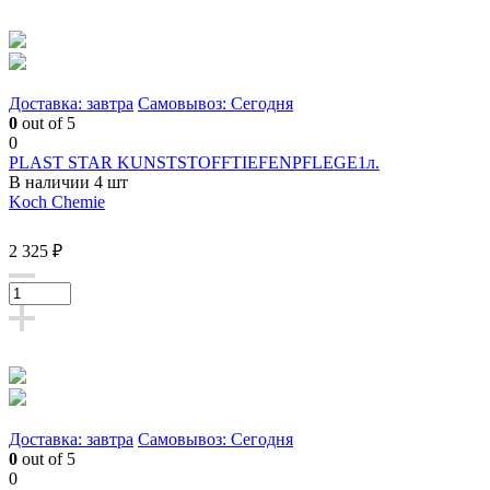
Доставка: завтра
Самовывоз: Сегодня
0
out of 5
0
PLAST STAR KUNSTSTOFFTIEFENPFLEGE1л.
В наличии 4 шт
Koch Chemie
2 325 ₽
Доставка: завтра
Самовывоз: Сегодня
0
out of 5
0