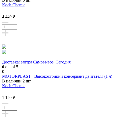
В наличии 6 шт
Koch Chemie
4 440 ₽
Доставка: завтра
Самовывоз: Сегодня
0
out of 5
0
MOTORPLAST - Высокостойкий консервант двигателя (1 л)
В наличии 2 шт
Koch Chemie
1 120 ₽