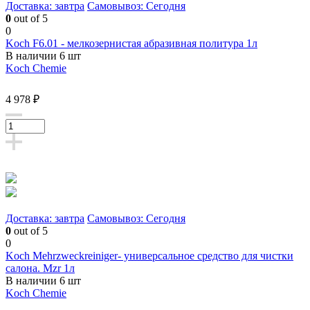
Доставка: завтра
Самовывоз: Сегодня
0
out of 5
0
Koch F6.01 - мелкозернистая абразивная политура 1л
В наличии 6 шт
Koch Chemie
4 978 ₽
Доставка: завтра
Самовывоз: Сегодня
0
out of 5
0
Koch Mehrzweckreiniger- универсальное средство для чистки
салона. Mzr 1л
В наличии 6 шт
Koch Chemie