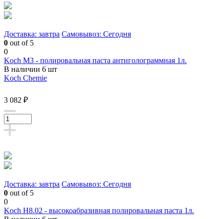
Доставка: завтра
Самовывоз: Сегодня
0
out of 5
0
Koch M3 - полировальная паста антиголограммная 1л.
В наличии 6 шт
Koch Chemie
3 082 ₽
Доставка: завтра
Самовывоз: Сегодня
0
out of 5
0
Koch H8.02 - высокоабразивная полировальная паста 1л.