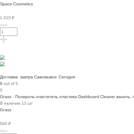
Space Cosmetics
1 010 ₽
Доставка: завтра
Самовывоз: Сегодня
0
out of 5
0
Grass - Полироль-очиститель пластика Dashboard Cleaner ваниль, 
В наличии 13 шт
Grass
560 ₽