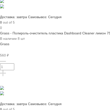
Доставка: завтра
Самовывоз: Сегодня
0
out of 5
0
Grass - Полироль-очиститель пластика Dashboard Cleaner лимон 7
В наличии 8 шт
Grass
560 ₽
Доставка: завтра
Самовывоз: Сегодня
0
out of 5