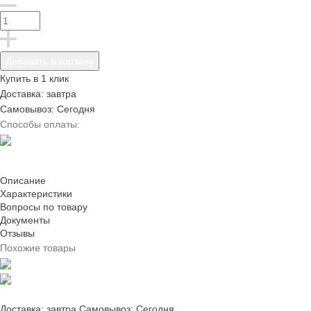
Добавить в корзину
Купить в 1 клик
Доставка: завтра
Самовывоз: Сегодня
Способы оплаты:
Описание
Характеристики
Вопросы по товару
Документы
Отзывы
Похожие товары
Доставка: завтра
Самовывоз: Сегодня