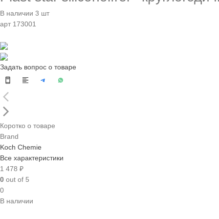
В наличии 3 шт
арт 173001
Задать вопрос о товаре
Коротко о товаре
Brand
Koch Chemie
Все характеристики
1 478 ₽
0
out of 5
0
В наличии