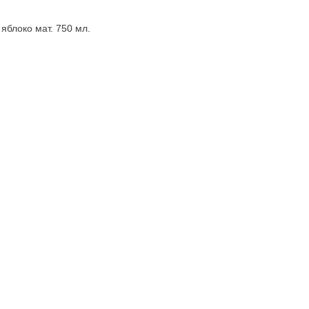
яблоко мат. 750 мл.