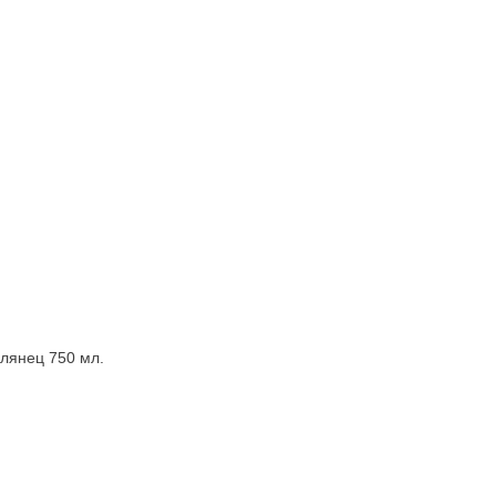
глянец 750 мл.