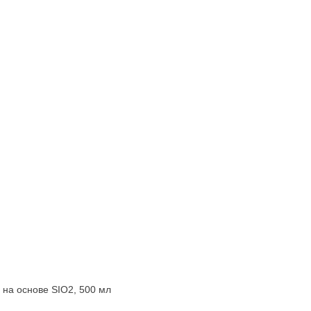
а на основе SIO2, 500 мл