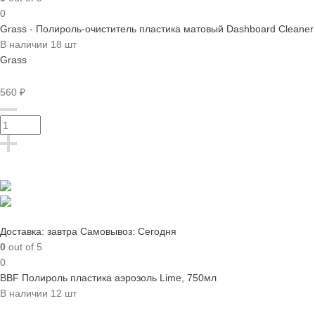
0
Grass - Полироль-очиститель пластика матовый Dashboard Cleaner 
В наличии 18 шт
Grass
560 ₽
Доставка: завтра
Самовывоз: Сегодня
0
out of 5
0
BBF Полироль пластика аэрозоль Lime, 750мл
В наличии 12 шт