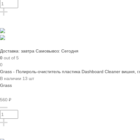
Доставка: завтра
Самовывоз: Сегодня
0
out of 5
0
Grass - Полироль-очиститель пластика Dashboard Cleaner вишня, г
В наличии 13 шт
Grass
560 ₽