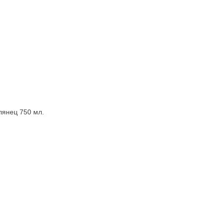
лянец 750 мл.