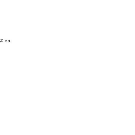
50 мл.