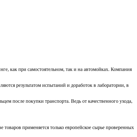
ге, как при самостоятельном, так и на автомойках. Компания
ляются результатом испытаний и доработок в лаборатории, в
льцем после покупки транспорта. Ведь от качественного ухода,
 товаров применяется только европейское сырье проверенных