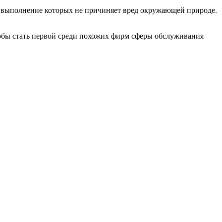
, выполнение которых не причиняет вред окружающей природе.
чтобы стать первой среди похожих фирм сферы обслуживания