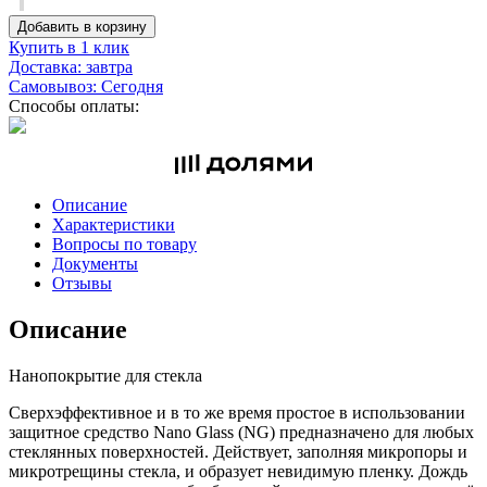
Добавить в корзину
Купить в 1 клик
Доставка: завтра
Самовывоз: Сегодня
Способы оплаты:
Описание
Характеристики
Вопросы по товару
Документы
Отзывы
Описание
Нанопокрытие для стекла
Сверхэффективное и в то же время простое в использовании
защитное средство Nano Glass (NG) предназначено для любых
стеклянных поверхностей. Действует, заполняя микропоры и
микротрещины стекла, и образует невидимую пленку. Дождь