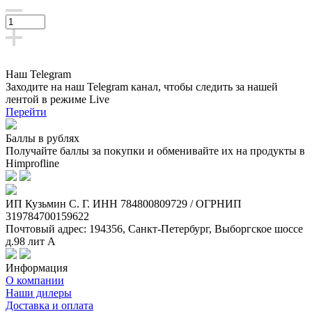
Наш Telegram
Заходите на наш Telegram канал, чтобы следить за нашей
лентой
в режиме Live
Перейти
Баллы в рублях
Получайте баллы за покупки и обменивайте их на продукты в
Himprofline
ИП Кузьмин C. Г. ИНН 784800809729 / ОГРНИП
319784700159622
Почтовый адрес: 194356, Санкт-Петербург, Выборгское шоссе
д.98 лит А
Информация
О компании
Наши дилеры
Доставка и оплата