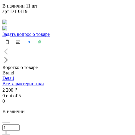
В наличии 11 шт
арт DT-0119
Задать вопрос о товаре
Коротко о товаре
Brand
Detail
Все характеристики
2 200 ₽
0
out of 5
0
В наличии