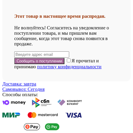
Этот товар в настоящее время распродан.
Не волнуйтесь! Согласитесь на уведомление о
поступлении товара, и мы пришлем вам
сообщение, когда этот товар снова появится в
продаже.
Я прочитал и
принимаю
политику конфиденциальности
Доставка: завтра
Самовывоз: Сегодня
Способы оплаты: