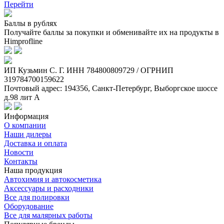
Перейти
Баллы в рублях
Получайте баллы за покупки и обменивайте их на продукты в
Himprofline
ИП Кузьмин C. Г. ИНН 784800809729 / ОГРНИП
319784700159622
Почтовый адрес: 194356, Санкт-Петербург, Выборгское шоссе
д.98 лит А
Информация
О компании
Наши дилеры
Доставка и оплата
Новости
Контакты
Наша продукция
Автохимия и автокосметика
Аксессуары и расходники
Все для полировки
Оборудование
Все для малярных работы