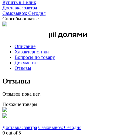
Купить в 1 клик
Доставка: завтра
Самовывоз: Сегодня
Способы оплаты:
Описание
Характеристики
Вопросы по товару
Документы
Отзывы
Отзывы
Отзывов пока нет.
Похожие товары
Доставка: завтра
Самовывоз: Сегодня
0
out of 5