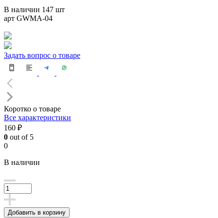
В наличии 147 шт
арт GWMA-04
Задать вопрос о товаре
Коротко о товаре
Все характеристики
160 ₽
0
out of 5
0
В наличии
Добавить в корзину