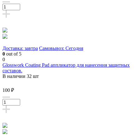
Доставка: завтра
Самовывоз: Сегодня
0
out of 5
0
Glosswork Coating Pad аппликатор для нанесения защитных
составов.
В наличии 32 шт
100 ₽