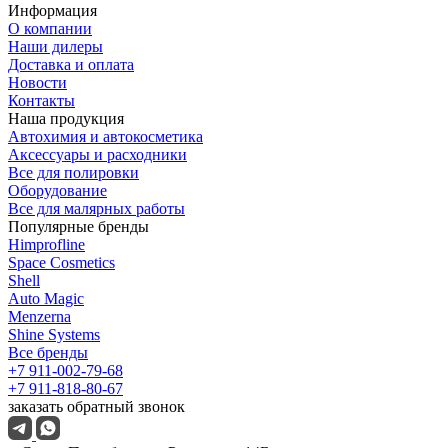
Информация
О компании
Наши дилеры
Доставка и оплата
Новости
Контакты
Наша продукция
Автохимия и автокосметика
Аксессуары и расходники
Все для полировки
Оборудование
Все для малярных работы
Популярные бренды
Himprofline
Space Cosmetics
Shell
Auto Magic
Menzerna
Shine Systems
Все бренды
+7 911-002-79-68
+7 911-818-80-67
заказать обратный звонок