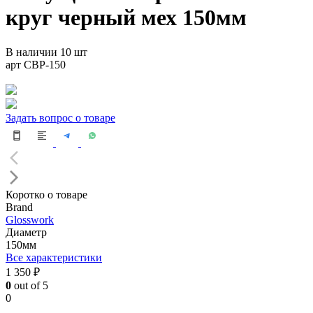
круг черный мех 150мм
В наличии 10 шт
арт CBP-150
Задать вопрос о товаре
Коротко о товаре
Brand
Glosswork
Диаметр
150мм
Все характеристики
1 350 ₽
0
out of 5
0