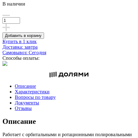
В наличии
Добавить в корзину
Купить в 1 клик
Доставка: завтра
Самовывоз: Сегодня
Способы оплаты:
Описание
Характеристики
Вопросы по товару
Документы
Отзывы
Описание
Работает с орбитальными и ротационными полировальными