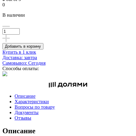
0
В наличии
Добавить в корзину
Купить в 1 клик
Доставка: завтра
Самовывоз: Сегодня
Способы оплаты:
Описание
Характеристики
Вопросы по товару
Документы
Отзывы
Описание