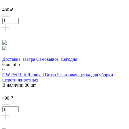
450 ₽
Доставка: завтра
Самовывоз: Сегодня
0
out of 5
0
GW Pet Hair Removal Brush Резиновая щетка для уборки
шерсти животных
В наличии 30 шт
490 ₽