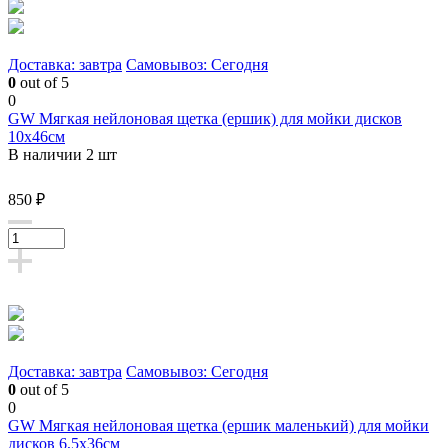
Доставка: завтра
Самовывоз: Сегодня
0
out of 5
0
GW Мягкая нейлоновая щетка (ершик) для мойки дисков
10х46см
В наличии 2 шт
850 ₽
Доставка: завтра
Самовывоз: Сегодня
0
out of 5
0
GW Мягкая нейлоновая щетка (ершик маленький) для мойки
дисков 6,5х36см