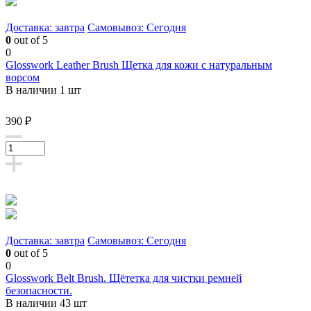
Доставка: завтра
Самовывоз: Сегодня
0
out of 5
0
Glosswork Leather Brush Щетка для кожи с натуральным
ворсом
В наличии 1 шт
390 ₽
Доставка: завтра
Самовывоз: Сегодня
0
out of 5
0
Glosswork Belt Brush. Щётетка для чистки ремней
безопасности.
В наличии 43 шт