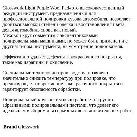
Glosswork Light Purple Wool Pad- это высококачественный
режущий инструмент, предназначенный для
профессиональной полировки кузова автомобиля, позволяет
добиться высокой степени блеска и восстановления цвета,
делая автомобиль снова как новый.
Меховой круг совместим с эксцентриковыми
полировальными машинками, но может быть применен и с
другим типом инструмента, на усмотрение пользователя.
Эффективно удаляет дефекты лакокрасочного покрытия,
такие как царапины и окисление.
Специальные технологии производства позволяют
значительно снизить температуру при полировке, что
предотвращает повреждение лакокрасочного покрытия и
гарантирует безопасность обработки.
Полировальный круг оптимально работает с крупно-
абразивными полировальными пастами, что делает его
идеальным выбором для серьезных восстановительных работ.
Brand
Glosswork