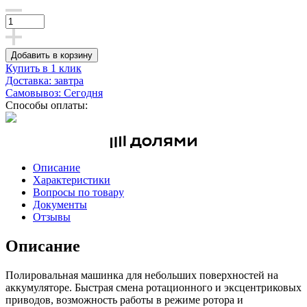
Добавить в корзину
Купить в 1 клик
Доставка: завтра
Самовывоз: Сегодня
Способы оплаты:
Описание
Характеристики
Вопросы по товару
Документы
Отзывы
Описание
Полировальная машинка для небольших поверхностей на
аккумуляторе. Быстрая смена ротационного и эксцентриковых
приводов, возможность работы в режиме ротора и