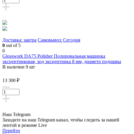
Доставка: завтра
Самовывоз: Сегодня
0
out of 5
0
Glosswork DA75 Polisher Полировальная машинка
эксцентриковая, ход эксцентрика 8 мм, диаметр подошвы
В наличии 9 шт
13 300 ₽
Наш Telegram
Заходите на наш Telegram канал, чтобы следить за нашей
лентой
в режиме Live
Перейти