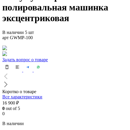
полировальная машинка
эксцентриковая
В наличии 5 шт
арт GWMP-100
Задать вопрос о товаре
Коротко о товаре
Все характеристики
16 900 ₽
0
out of 5
0
В наличии