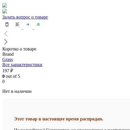
Задать вопрос о товаре
Коротко о товаре
Brand
Grass
Все характеристики
197 ₽
0
out of 5
0
Нет в наличии
Этот товар в настоящее время распродан.