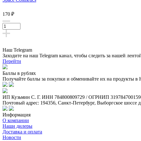
170 ₽
Наш Telegram
Заходите на наш Telegram канал, чтобы следить за нашей ленто
Перейти
Баллы в рублях
Получайте баллы за покупки и обменивайте их на продукты в
ИП Кузьмин C. Г. ИНН 784800809729 / ОГРНИП 319784700159
Почтовый адрес: 194356, Санкт-Петербург, Выборгское шоссе д
Информация
О компании
Наши дилеры
Доставка и оплата
Новости