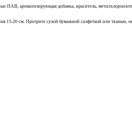
ые ПАВ, ароматизирующая добавка, краситель, метилхлороизот
ния 15-20 см. Протрите сухой бумажной салфеткой или тканью, 