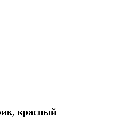
рик, красный