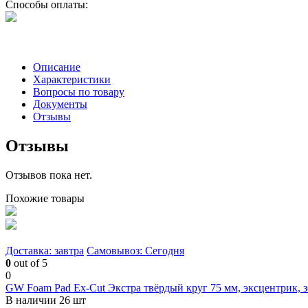
Способы оплаты:
Описание
Характеристики
Вопросы по товару
Документы
Отзывы
Отзывы
Отзывов пока нет.
Похожие товары
Доставка: завтра
Самовывоз: Сегодня
0
out of 5
0
GW Foam Pad Ex-Cut Экстра твёрдый круг 75 мм, эксцентрик, 
В наличии 26 шт