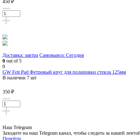
450 ₽
Доставка: завтра
Самовывоз: Сегодня
0
out of 5
0
GW Feit Pad Фетровый круг для полировки стекла 125мм
В наличии 7 шт
350 ₽
Наш Telegram
Заходите на наш Telegram канал, чтобы следить за нашей ленто
Перейти