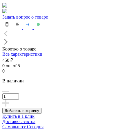
Задать вопрос о товаре
Коротко о товаре
Все характеристики
450 ₽
0
out of 5
0
В наличии
Добавить в корзину
Купить в 1 клик
Доставка: завтра
Самовывоз: Сегодня