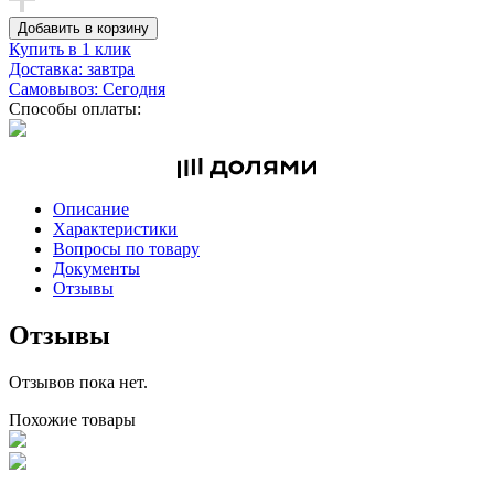
Добавить в корзину
Купить в 1 клик
Доставка: завтра
Самовывоз: Сегодня
Способы оплаты:
Описание
Характеристики
Вопросы по товару
Документы
Отзывы
Отзывы
Отзывов пока нет.
Похожие товары