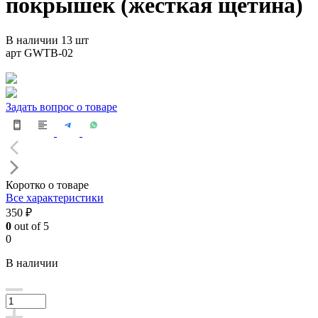
покрышек (жесткая щетина)
В наличии 13 шт
арт GWTB-02
Задать вопрос о товаре
Коротко о товаре
Все характеристики
350 ₽
0
out of 5
0
В наличии