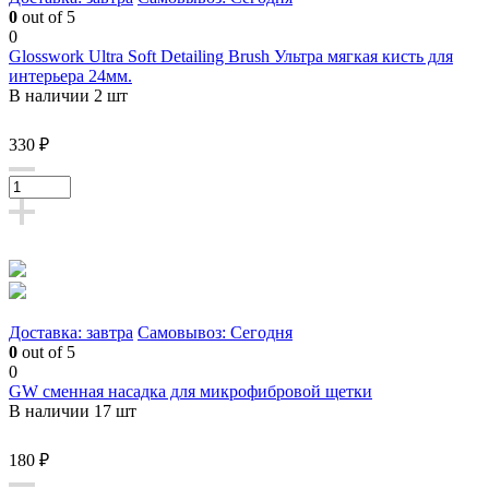
0
out of 5
0
Glosswork Ultra Soft Detailing Brush Ультра мягкая кисть для
интерьера 24мм.
В наличии 2 шт
330 ₽
Доставка: завтра
Самовывоз: Сегодня
0
out of 5
0
GW сменная насадка для микрофибровой щетки
В наличии 17 шт
180 ₽