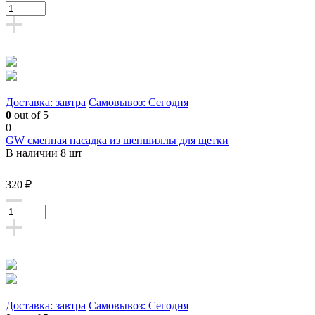
Доставка: завтра
Самовывоз: Сегодня
0
out of 5
0
GW сменная насадка из шеншиллы для щетки
В наличии 8 шт
320 ₽
Доставка: завтра
Самовывоз: Сегодня