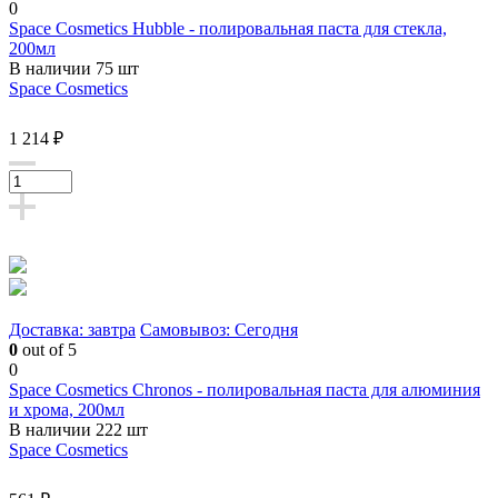
0
Space Cosmetics Hubble - полировальная паста для стекла,
200мл
В наличии 75 шт
Space Cosmetics
1 214 ₽
Доставка: завтра
Самовывоз: Сегодня
0
out of 5
0
Space Cosmetics Chronos - полировальная паста для алюминия
и хрома, 200мл
В наличии 222 шт
Space Cosmetics