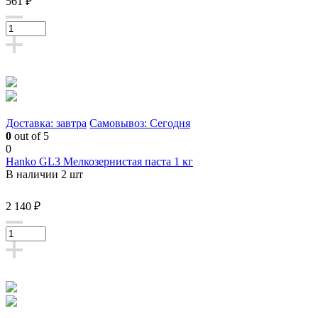
561 ₽
Доставка: завтра
Самовывоз: Сегодня
0
out of 5
0
Hanko GL3 Мелкозернистая паста 1 кг
В наличии 2 шт
2 140 ₽