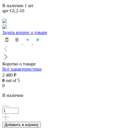
В наличии 1 шт
арт GL2-10
Задать вопрос о товаре
Коротко о товаре
Все характеристики
2 480 ₽
0
out of 5
0
В наличии
Добавить в корзину