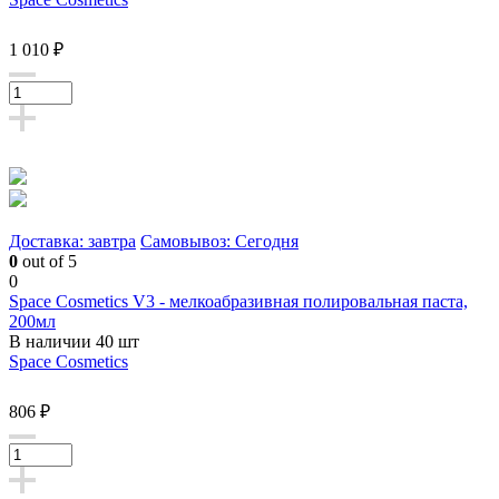
1 010 ₽
Доставка: завтра
Самовывоз: Сегодня
0
out of 5
0
Space Cosmetics V3 - мелкоабразивная полировальная паста,
200мл
В наличии 40 шт
Space Cosmetics
806 ₽