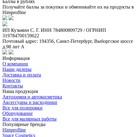
Баллы в рублях
Получайте баллы за покупки и обменивайте их на продукты в
Himprofline
ИП Кузьмин C. Г. ИНН 784800809729 / ОГРНИП
319784700159622
Почтовый адрес: 194356, Санкт-Петербург, Выборгское шоссе
д.98 лит А
Информация
О компании
Наши дилеры
Доставка и оплата
Новости
Контакты
Наша продукция
Автохимия и автокосметика
Аксессуары и расходники
Все для полировки
Оборудование
Все для малярных работы
Популярные бренды
Himprofline
Space Cosmetics