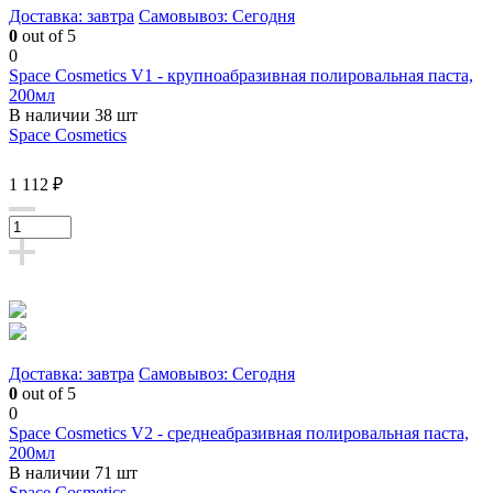
Доставка: завтра
Самовывоз: Сегодня
0
out of 5
0
Space Cosmetics V1 - крупноабразивная полировальная паста,
200мл
В наличии 38 шт
Space Cosmetics
1 112 ₽
Доставка: завтра
Самовывоз: Сегодня
0
out of 5
0
Space Cosmetics V2 - среднеабразивная полировальная паста,
200мл
В наличии 71 шт
Space Cosmetics