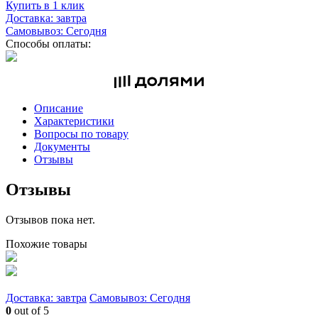
Купить в 1 клик
Доставка: завтра
Самовывоз: Сегодня
Способы оплаты:
Описание
Характеристики
Вопросы по товару
Документы
Отзывы
Отзывы
Отзывов пока нет.
Похожие товары
Доставка: завтра
Самовывоз: Сегодня
0
out of 5