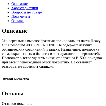
Описание
Характеристики
Вопросы по товару
Документы
Отзывы
Описание
Универсальная высокоабразвная полировальная паста Heavy
Cut Compound 400 GREEN LINE. Не содержит летучих
органических соединений и запаха. Назначение: полировка
свежеокрашенных и бывших в эксплуатации поверхностей.
Позволяет быстро удалить риски от абразива Р1500, придавая
при этом превосходный блеск покрытию. Не оставляет
разводов, не содержит силикон.
Brand
Menzerna
Отзывы
Отзывов пока нет.