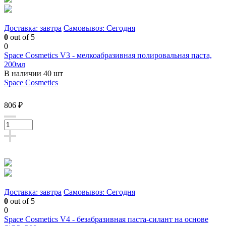
Доставка: завтра
Самовывоз: Сегодня
0
out of 5
0
Space Cosmetics V3 - мелкоабразивная полировальная паста,
200мл
В наличии 40 шт
Space Cosmetics
806 ₽
Доставка: завтра
Самовывоз: Сегодня
0
out of 5
0
Space Cosmetics V4 - безабразивная паста-силант на основе