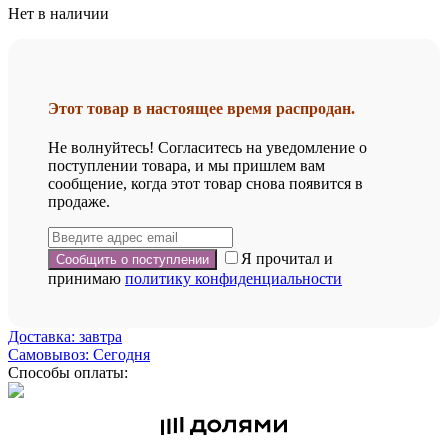
Нет в наличии
Этот товар в настоящее время распродан.
Не волнуйтесь! Согласитесь на уведомление о
поступлении товара, и мы пришлем вам
сообщение, когда этот товар снова появится в
продаже.
Я прочитал и
принимаю
политику конфиденциальности
Доставка: завтра
Самовывоз: Сегодня
Способы оплаты: