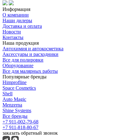
Информация
О компании
Наши дилеры
Доставка и оплата
Новости
Контакты
Наша продукция
Автохимия и автокосметика
Аксессуары и расходники
Все для полировки
Оборудование
Все для малярных работы
Популярные бренды
Himprofline
Space Cosmetics
Shell
Auto Magic
Menzerna
Shine Systems
Все бренды
+7 911-002-79-68
+7 911-818-80-67
заказать обратный звонок