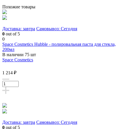
Похожие товары
Доставка: завтра
Самовывоз: Сегодня
0
out of 5
0
Space Cosmetics Hubble - полировальная паста для стекла,
200мл
В наличии 75 шт
Space Cosmetics
1 214 ₽
Доставка: завтра
Самовывоз: Сегодня
0
out of 5