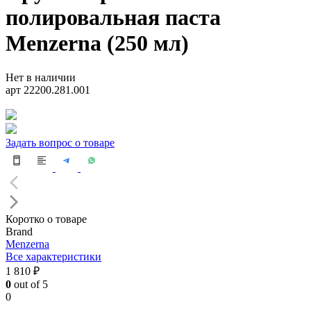
полировальная паста
Menzerna (250 мл)
Нет в наличии
арт 22200.281.001
Задать вопрос о товаре
Коротко о товаре
Brand
Menzerna
Все характеристики
1 810 ₽
0
out of 5
0