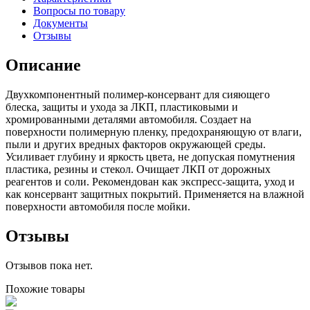
Вопросы по товару
Документы
Отзывы
Описание
Двухкомпонентный полимер-консервант для сияющего
блеска, защиты и ухода за ЛКП, пластиковыми и
хромированными деталями автомобиля. Создает на
поверхности полимерную пленку, предохраняющую от влаги,
пыли и других вредных факторов окружающей среды.
Усиливает глубину и яркость цвета, не допуская помутнения
пластика, резины и стекол. Очищает ЛКП от дорожных
реагентов и соли. Рекомендован как экспресс-защита, уход и
как консервант защитных покрытий. Применяется на влажной
поверхности автомобиля после мойки.
Отзывы
Отзывов пока нет.
Похожие товары