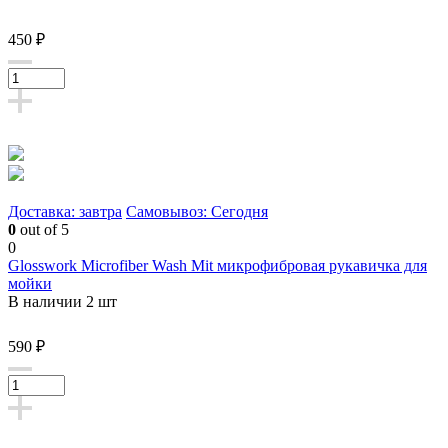
450 ₽
Доставка: завтра
Самовывоз: Сегодня
0
out of 5
0
Glosswork Microfiber Wash Mit микрофибровая рукавичка для
мойки
В наличии 2 шт
590 ₽