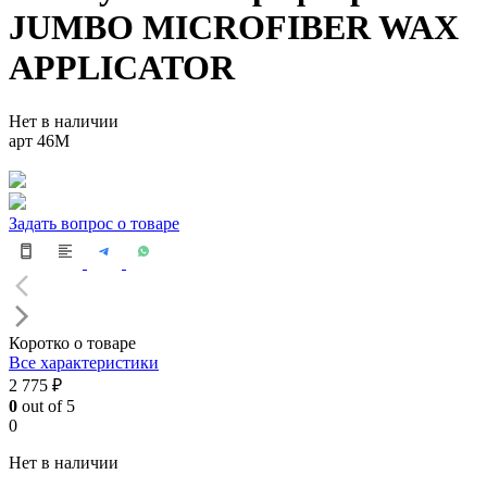
JUMBO MICROFIBER WAX
APPLICATOR
Нет в наличии
арт 46М
Задать вопрос о товаре
Коротко о товаре
Все характеристики
2 775 ₽
0
out of 5
0
Нет в наличии