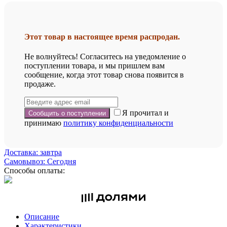
Этот товар в настоящее время распродан.
Не волнуйтесь! Согласитесь на уведомление о
поступлении товара, и мы пришлем вам
сообщение, когда этот товар снова появится в
продаже.
Я прочитал и
принимаю
политику конфиденциальности
Доставка: завтра
Самовывоз: Сегодня
Способы оплаты:
Описание
Характеристики