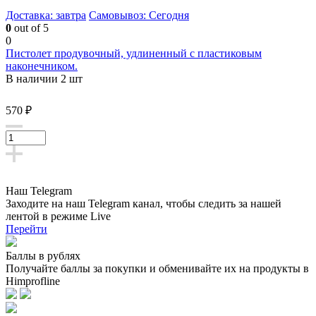
Доставка: завтра
Самовывоз: Сегодня
0
out of 5
0
Пистолет продувочный, удлиненный с пластиковым
наконечником.
В наличии 2 шт
570 ₽
Наш Telegram
Заходите на наш Telegram канал, чтобы следить за нашей
лентой
в режиме Live
Перейти
Баллы в рублях
Получайте баллы за покупки и обменивайте их на продукты в
Himprofline