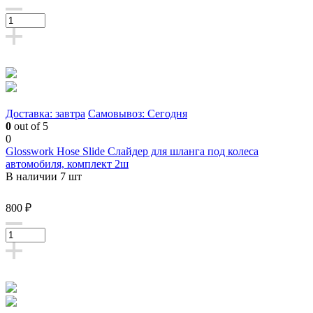
Доставка: завтра
Самовывоз: Сегодня
0
out of 5
0
Glosswork Hose Slide Слайдер для шланга под колеса
автомобиля, комплект 2ш
В наличии 7 шт
800 ₽