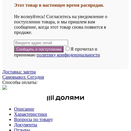
Этот товар в настоящее время распродан.
Не волнуйтесь! Согласитесь на уведомление о
поступлении товара, и мы пришлем вам
сообщение, когда этот товар снова появится в
продаже.
Я прочитал и
принимаю
политику конфиденциальности
Доставка: завтра
Самовывоз: Сегодня
Способы оплаты:
Описание
Характеристики
Вопросы по товару
Документы
Отзывы