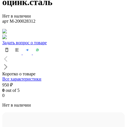
оцинк.сталь
Нет в наличии
арт M-200028312
Задать вопрос о товаре
Коротко о товаре
Все характеристики
950 ₽
0
out of 5
0
Нет в наличии