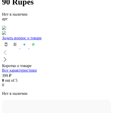
90 Rupes
Нет в наличии
арт
Задать вопрос о товаре
Коротко о товаре
Все характеристики
399 ₽
0
out of 5
0
Нет в наличии