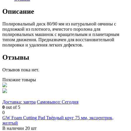
Описание
Полировальный диск 80/90 мм из натуральной овчины с
подложкой из плотного, ячеистого поролона для
полировальных машинок с вращательным и планетарным
типом движения. Предназначен для восстановительной
полировки и удаления легких дефектов.
Отзывы
Отзывов пока нет.
Похожие товары
Доставка: завтра
Самовывоз: Сегодня
0
out of 5
0
GW Foam Cutting Pad Твёрдый круг 75 мм, эксцентрик,
желтый
В наличии 20 шт