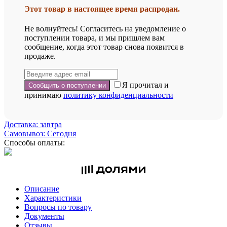
Этот товар в настоящее время распродан.
Не волнуйтесь! Согласитесь на уведомление о
поступлении товара, и мы пришлем вам
сообщение, когда этот товар снова появится в
продаже.
Я прочитал и
принимаю
политику конфиденциальности
Доставка: завтра
Самовывоз: Сегодня
Способы оплаты:
Описание
Характеристики
Вопросы по товару
Документы
Отзывы