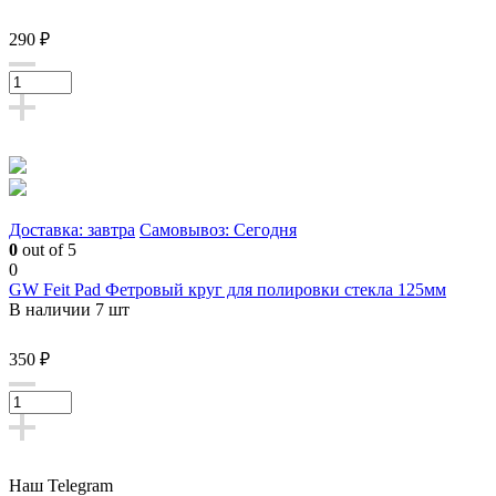
290 ₽
Доставка: завтра
Самовывоз: Сегодня
0
out of 5
0
GW Feit Pad Фетровый круг для полировки стекла 125мм
В наличии 7 шт
350 ₽
Наш Telegram