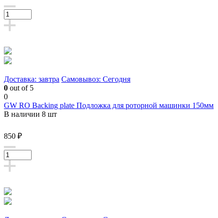
Доставка: завтра
Самовывоз: Сегодня
0
out of 5
0
GW RO Backing plate Подложка для роторной машинки 150мм
В наличии 8 шт
850 ₽