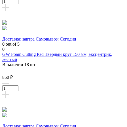
Доставка: завтра
Самовывоз: Сегодня
0
out of 5
0
GW Foam Cutting Pad Твёрдый круг 150 мм, эксцентрик,
желтый
В наличии 18 шт
850 ₽
Доставка: завтра
Самовывоз: Сегодня