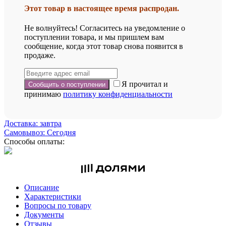
Этот товар в настоящее время распродан.
Не волнуйтесь! Согласитесь на уведомление о
поступлении товара, и мы пришлем вам
сообщение, когда этот товар снова появится в
продаже.
Я прочитал и
принимаю
политику конфиденциальности
Доставка: завтра
Самовывоз: Сегодня
Способы оплаты:
Описание
Характеристики
Вопросы по товару
Документы
Отзывы