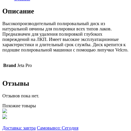
Описание
Высокопроизводительный полировальный диск из
натуральной овчины для полировки всех типов лаков.
Предназначен для удаления полировкой глубоких
повреждений на ЛКП. Имеет высокие эксплуатационные
характеристики и длительный срок службы. Диск крепится к
подошве полировальной машинки с помощью липучки Velcro.
Brand
Jeta Pro
Отзывы
Отзывов пока нет.
Похожие товары
Доставка: завтра
Самовывоз: Сегодня