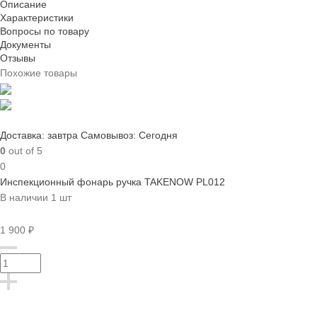
Описание
Характеристики
Вопросы по товару
Документы
Отзывы
Похожие товары
Доставка: завтра
Самовывоз: Сегодня
0
out of 5
0
Инспекционный фонарь ручка TAKENOW PL012
В наличии 1 шт
1 900 ₽