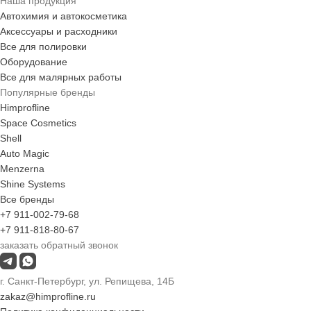
Наша продукция
Автохимия и автокосметика
Аксессуары и расходники
Все для полировки
Оборудование
Все для малярных работы
Популярные бренды
Himprofline
Space Cosmetics
Shell
Auto Magic
Menzerna
Shine Systems
Все бренды
+7 911-002-79-68
+7 911-818-80-67
заказать обратный звонок
г. Санкт-Петербург, ул. Репищева, 14Б
zakaz@himprofline.ru