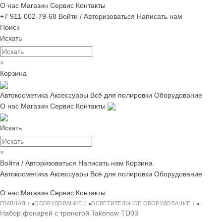
О нас
Магазин
Сервис
Контакты
+7 911-002-79-68
Войти / Авторизоваться
Написать нам
Поиск
Искать
×
Корзина
Автокосметика
Аксессуары
Всё для полировки
Оборудование
О нас
Магазин
Сервис
Контакты
Искать
×
Войти / Авторизоваться
Написать нам
Корзина
Автокосметика
Аксессуары
Всё для полировки
Оборудование
О нас
Магазин
Сервис
Контакты
ГЛАВНАЯ
ОБОРУДОВАНИЕ
ОСВЕТИТЕЛЬНОЕ ОБОРУДОВАНИЕ
Набор фонарей с треногой Takenow TD03