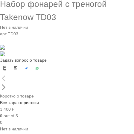
Набор фонарей с треногой
Takenow TD03
Нет в наличии
арт TD03
Задать вопрос о товаре
Коротко о товаре
Все характеристики
3 400 ₽
0
out of 5
0
Нет в наличии