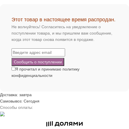
Этот товар в настоящее время распродан.
Не волнуйтесь! Согласитесь на уведомление о
поступлении товара, и мы пришлем вам сообщение,
когда этот товар снова появится в продаже.
Я прочитал и принимаю
политику
конфиденциальности
Доставка: завтра
Самовывоз: Сегодня
Способы оплаты: