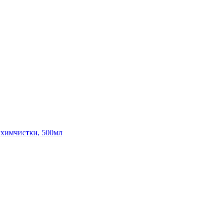
ля химчистки, 500мл