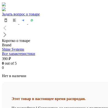
Задать вопрос о товаре
Коротко о товаре
Brand
Shine Systems
Все характеристики
390 ₽
0
out of 5
0
Нет в наличии
Этот товар в настоящее время распродан.