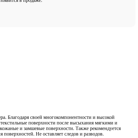
появится в продаже.
ра. Благодаря своей многокомпонентности и высокой
 текстильные поверхности после высыхания мягкими и
 кожаные и замшевые поверхности. Также рекомендуется
поверхностей. Не оставляет следов и разводов.