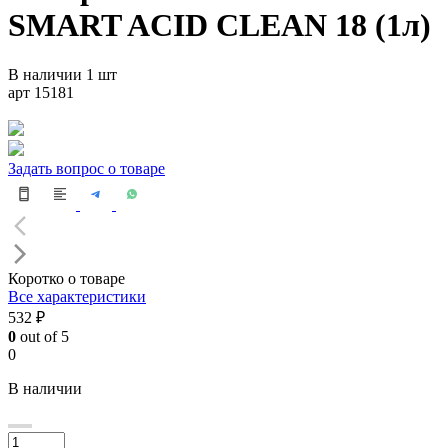
SMART ACID CLEAN 18 (1л)
В наличии 1 шт
арт 15181
Задать вопрос о товаре
Коротко о товаре
Все характеристики
532 ₽
0
out of 5
0
В наличии