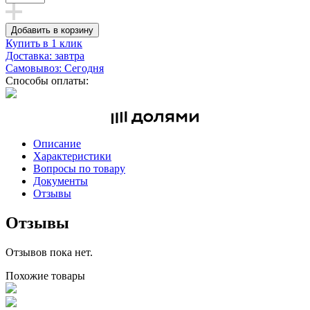
Добавить в корзину
Купить в 1 клик
Доставка: завтра
Самовывоз: Сегодня
Способы оплаты:
Описание
Характеристики
Вопросы по товару
Документы
Отзывы
Отзывы
Отзывов пока нет.
Похожие товары