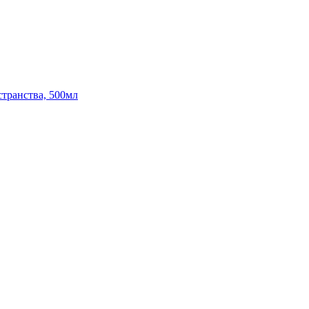
странства, 500мл