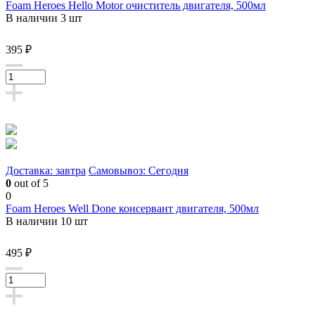
Foam Heroes Hello Motor очиститель двигателя, 500мл
В наличии 3 шт
395 ₽
Доставка: завтра
Самовывоз: Сегодня
0
out of 5
0
Foam Heroes Well Done консервант двигателя, 500мл
В наличии 10 шт
495 ₽