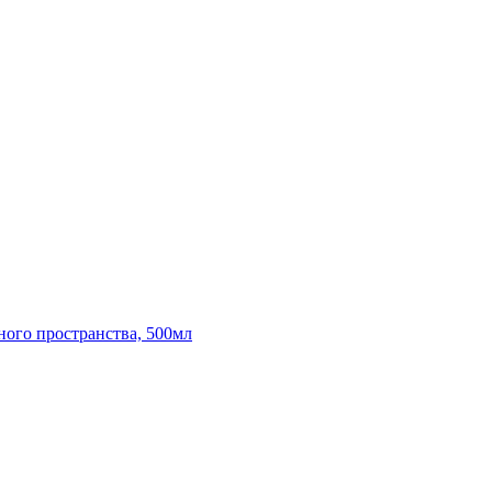
ного пространства, 500мл