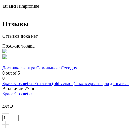
Brand
Himprofline
Отзывы
Отзывов пока нет.
Похожие товары
Доставка: завтра
Самовывоз: Сегодня
0
out of 5
0
Space Cosmetics Emission (old version) - консервант для двигател
В наличии 23 шт
Space Cosmetics
459 ₽