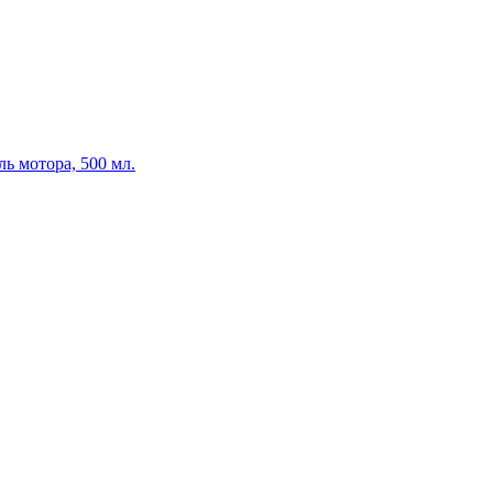
ль мотора, 500 мл.