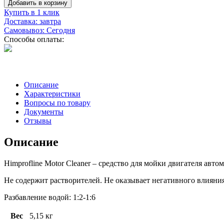
Добавить в корзину
Купить в 1 клик
Доставка: завтра
Самовывоз: Сегодня
Способы оплаты:
Описание
Характеристики
Вопросы по товару
Документы
Отзывы
Описание
Himprofline Motor Cleaner – средство для мойки двигателя авто
Не содержит растворителей. Не оказывает негативного влияния
Разбавление водой: 1:2-1:6
Вес
5,15 кг