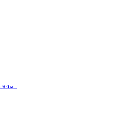
я 500 мл.