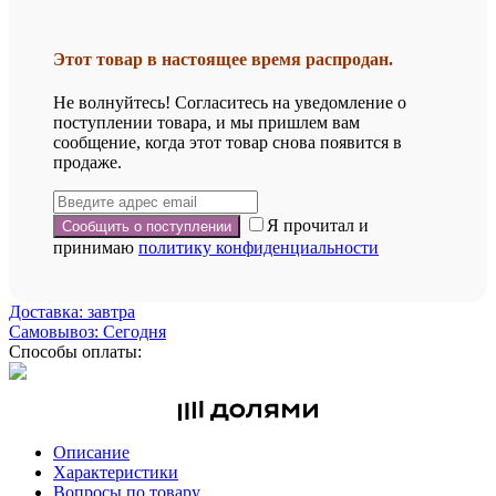
Этот товар в настоящее время распродан.
Не волнуйтесь! Согласитесь на уведомление о
поступлении товара, и мы пришлем вам
сообщение, когда этот товар снова появится в
продаже.
Я прочитал и
принимаю
политику конфиденциальности
Доставка: завтра
Самовывоз: Сегодня
Способы оплаты:
Описание
Характеристики
Вопросы по товару