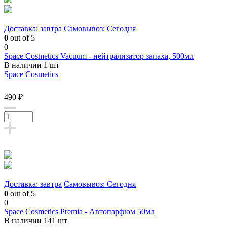
Доставка: завтра
Самовывоз: Сегодня
0
out of 5
0
Space Cosmetics Vacuum - нейтрализатор запаха, 500мл
В наличии 1 шт
Space Cosmetics
490 ₽
Доставка: завтра
Самовывоз: Сегодня
0
out of 5
0
Space Cosmetics Premia - Автопарфюм 50мл
В наличии 141 шт