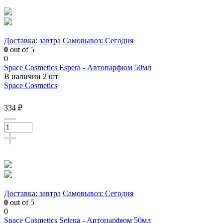
Доставка: завтра
Самовывоз: Сегодня
0
out of 5
0
Space Cosmetics Espera - Автопарфюм 50мл
В наличии 2 шт
Space Cosmetics
334 ₽
Доставка: завтра
Самовывоз: Сегодня
0
out of 5
0
Space Cosmetics Selena - Автопарфюм 50мл