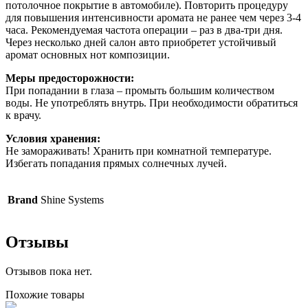
потолочное покрытие в автомобиле). Повторить процедуру
для повышения интенсивности аромата не ранее чем через 3-4
часа. Рекомендуемая частота операции – раз в два-три дня.
Через несколько дней салон авто приобретет устойчивый
аромат основных нот композиции.
Меры предосторожности:
При попадании в глаза – промыть большим количеством
воды. Не употреблять внутрь. При необходимости обратиться
к врачу.
Условия хранения:
Не замораживать! Хранить при комнатной температуре.
Избегать попадания прямых солнечных лучей.
Brand
Shine Systems
Отзывы
Отзывов пока нет.
Похожие товары