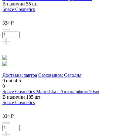
В наличии 55 шт
Space Cosmetics
334 ₽
Доставка: завтра
Самовывоз: Сегодня
0
out of 5
0
Space Cosmetics Matreshka - Автопарфюм 50мл
В наличии 185 шт
Space Cosmetics
334 ₽