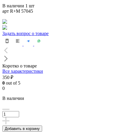
В наличии 1 шт
арт R+M 57045
Задать вопрос о товаре
Коротко о товаре
Все характеристики
350 ₽
0
out of 5
0
В наличии
Добавить в корзину