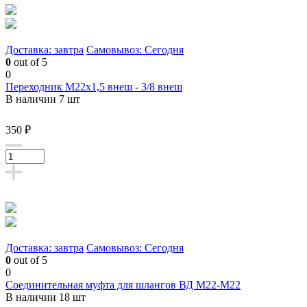
Доставка: завтра
Самовывоз: Сегодня
0
out of 5
0
Переходник М22х1,5 внеш - 3/8 внеш
В наличии 7 шт
350 ₽
Доставка: завтра
Самовывоз: Сегодня
0
out of 5
0
Соединительная муфта для шлангов ВД М22-М22
В наличии 18 шт