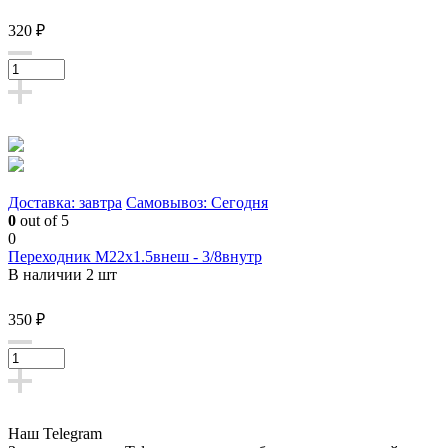
320 ₽
Доставка: завтра
Самовывоз: Сегодня
0
out of 5
0
Переходник М22х1.5внеш - 3/8внутр
В наличии 2 шт
350 ₽
Наш Telegram