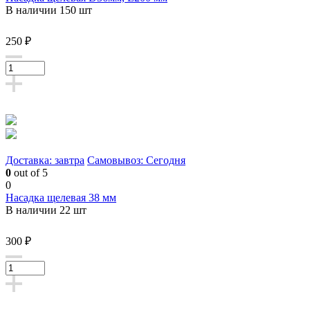
В наличии 150 шт
250 ₽
Доставка: завтра
Самовывоз: Сегодня
0
out of 5
0
Насадка щелевая 38 мм
В наличии 22 шт
300 ₽