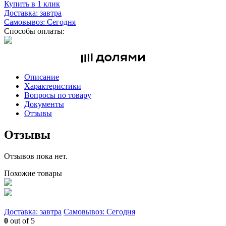
Купить в 1 клик
Доставка: завтра
Самовывоз: Сегодня
Способы оплаты:
Описание
Характеристики
Вопросы по товару
Документы
Отзывы
Отзывы
Отзывов пока нет.
Похожие товары
Доставка: завтра
Самовывоз: Сегодня
0
out of 5