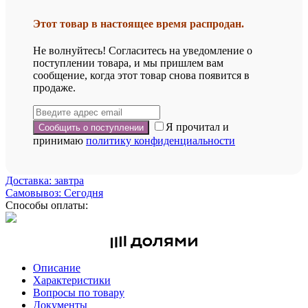
Этот товар в настоящее время распродан.
Не волнуйтесь! Согласитесь на уведомление о
поступлении товара, и мы пришлем вам
сообщение, когда этот товар снова появится в
продаже.
Я прочитал и
принимаю
политику конфиденциальности
Доставка: завтра
Самовывоз: Сегодня
Способы оплаты:
Описание
Характеристики
Вопросы по товару
Документы