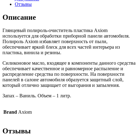
Отзывы
Описание
Глянцевый полироль-очиститель пластика Axiom
используется для обработки приборной панели автомобиля.
Полироль Axiom избавляет поверхность от пыли,
обеспечивает яркий блеск для всех частей интерьера из
пластика, винила и резины.
Силиконовое масло, входящее в компоненты данного средства
обеспечивает качественное и равномерное распыление и
распределение средства по поверхности. На поверхности
панелей в салоне автомобиля образуется защитный слой,
который отлично защищает от выгорания и запыления.
Запах – Ваниль. Объем – 1 литр.
Brand
Axiom
Отзывы