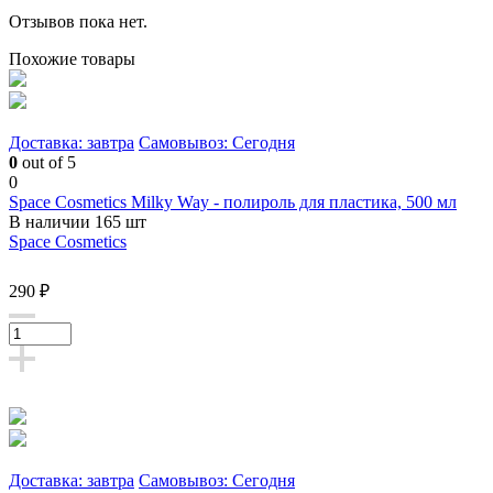
Отзывов пока нет.
Похожие товары
Доставка: завтра
Самовывоз: Сегодня
0
out of 5
0
Space Cosmetics Milky Way - полироль для пластика, 500 мл
В наличии 165 шт
Space Cosmetics
290 ₽
Доставка: завтра
Самовывоз: Сегодня