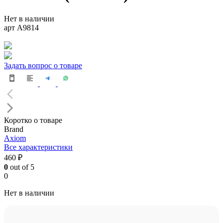
Нет в наличии
арт A9814
Задать вопрос о товаре
Коротко о товаре
Brand
Axiom
Все характеристики
460 ₽
0
out of 5
0
Нет в наличии