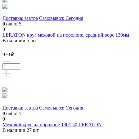
Доставка: завтра
Самовывоз: Сегодня
0
out of 5
0
LERATON круг меховой на поролоне, средний ворс 130мм
В наличии 5 шт
970 ₽
Доставка: завтра
Самовывоз: Сегодня
0
out of 5
0
Меховой круг на поролоне 130/150 LERATON
В наличии 27 шт