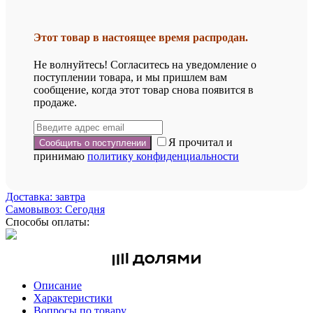
Этот товар в настоящее время распродан.
Не волнуйтесь! Согласитесь на уведомление о
поступлении товара, и мы пришлем вам
сообщение, когда этот товар снова появится в
продаже.
Я прочитал и
принимаю
политику конфиденциальности
Доставка: завтра
Самовывоз: Сегодня
Способы оплаты:
Описание
Характеристики
Вопросы по товару