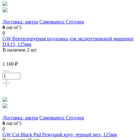
Доставка: завтра
Самовывоз: Сегодня
0
out of 5
0
GW Вентилируемая подложка для эксцентриковой машинки
DA15, 125мм
В наличии 2 шт
1 100 ₽
Доставка: завтра
Самовывоз: Сегодня
0
out of 5
0
GW Cut Black Pad Режущий круг, черный мех, 125мм