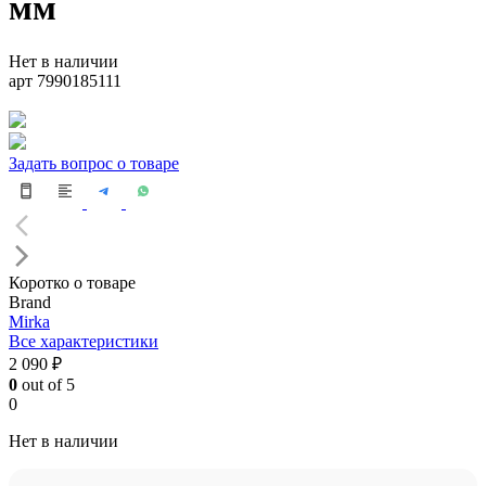
мм
Нет в наличии
арт 7990185111
Задать вопрос о товаре
Коротко о товаре
Brand
Mirka
Все характеристики
2 090 ₽
0
out of 5
0
Нет в наличии