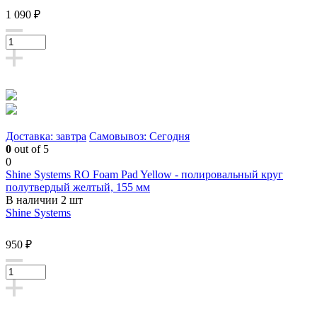
1 090 ₽
Доставка: завтра
Самовывоз: Сегодня
0
out of 5
0
Shine Systems RO Foam Pad Yellow - полировальный круг
полутвердый желтый, 155 мм
В наличии 2 шт
Shine Systems
950 ₽