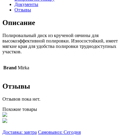
Документы
Отзывы
Описание
Полировальный диск из крученой овчины для
высокоэффективной полировки. Износостойкий, имеет
мягкие края для удобства полировки труднодоступных
участков.
Brand
Mirka
Отзывы
Отзывов пока нет.
Похожие товары
Доставка: завтра
Самовывоз: Сегодня