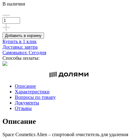
В наличии
Добавить в корзину
Купить в 1 клик
Доставка: завтра
Самовывоз: Сегодня
Способы оплаты:
Описание
Характеристики
Вопросы по товару
Документы
Отзывы
Описание
Space Cosmetics Alien – спиртовой очиститель для удаления