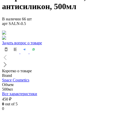
антисиликон, 500мл
В наличии 66 шт
арт SALN-0.5
Задать вопрос о товаре
Коротко о товаре
Brand
Space Cosmetics
Объем
500мл
Все характеристики
450 ₽
0
out of 5
0