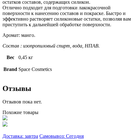
остатков составов, содержащих силикон.
Отлично подходит для подготовки лакокрасочной
поверхности к нанесению составов и покраске. Быстро и
эффективно растворяет силиконовые остатки, позволяя вам
приступить к дальнейшей обработке поверхности.
Аромат: манго.
Состав : изопропиловый спирт, вода, НПАВ.
Вес
0,45 кг
Brand
Space Cosmetics
Отзывы
Отзывов пока нет.
Похожие товары
Доставка: завтра
Самовывоз: Сегодня