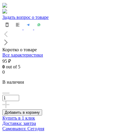
Задать вопрос о товаре
Коротко о товаре
Все характеристики
95 ₽
0
out of 5
0
В наличии
Добавить в корзину
Купить в 1 клик
Доставка: завтра
Самовывоз: Сегодня