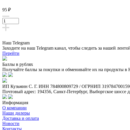
95 ₽
Наш Telegram
Заходите на наш Telegram канал, чтобы следить за нашей ленто
Перейти
Баллы в рублях
Получайте баллы за покупки и обменивайте их на продукты в
ИП Кузьмин C. Г. ИНН 784800809729 / ОГРНИП 319784700159
Почтовый адрес: 194356, Санкт-Петербург, Выборгское шоссе д
Информация
О компании
Наши дилеры
Доставка и оплата
Новости
Контакты