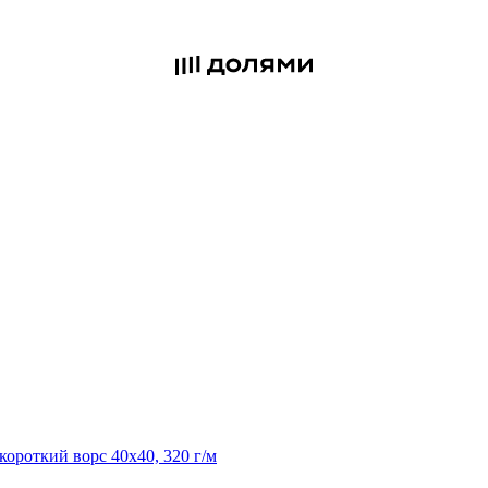
 короткий ворс 40х40, 320 г/м