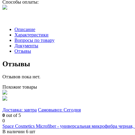
Способы оплаты:
Описание
Характеристики
Вопросы по товару
Документы
Отзывы
Отзывы
Отзывов пока нет.
Похожие товары
Доставка: завтра
Самовывоз: Сегодня
0
out of 5
0
Space Cosmetics Microfiber - универсальная микрофибра черная,
В наличии 6 шт