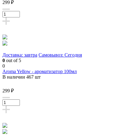
299 ₽
Доставка: завтра
Самовывоз: Сегодня
0
out of 5
0
Aroma Yellow - ароматизатор 100мл
В наличии 467 шт
299 ₽