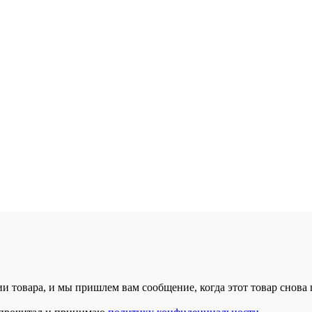
и товара, и мы пришлем вам сообщение, когда этот товар снова 