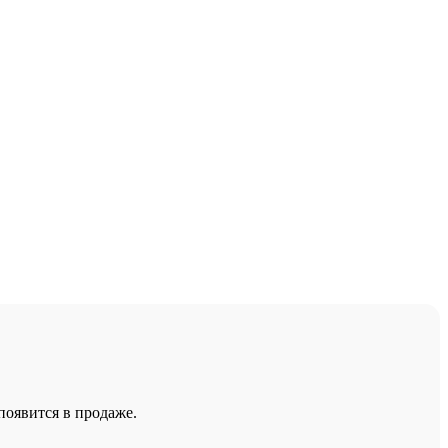
появится в продаже.