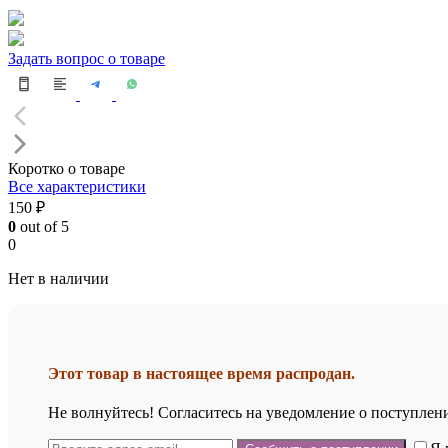
Задать вопрос о товаре
Коротко о товаре
Все характеристики
150 ₽
0
out of 5
0
Нет в наличии
Этот товар в настоящее время распродан.
Не волнуйтесь! Согласитесь на уведомление о поступлени