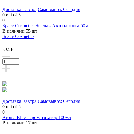
Доставка: завтра
Самовывоз: Сегодня
0
out of 5
0
Space Cosmetics Selena - Автопарфюм 50мл
В наличии 55 шт
Space Cosmetics
334 ₽
Доставка: завтра
Самовывоз: Сегодня
0
out of 5
0
Aroma Blue - ароматизатор 100мл
В наличии 17 шт