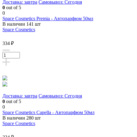
Доставка: завтра
Самовывоз: Сегодня
0
out of 5
0
Space Cosmetics Premia - Автопарфюм 50мл
В наличии 141 шт
Space Cosmetics
334 ₽
Доставка: завтра
Самовывоз: Сегодня
0
out of 5
0
Space Cosmetics Capella - Автопарфюм 50мл
В наличии 280 шт
Space Cosmetics