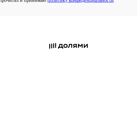
прочитал и принимаю
политику конфиденциальности