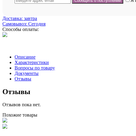
Я 
Доставка: завтра
Самовывоз: Сегодня
Способы оплаты:
Описание
Характеристики
Вопросы по товару
Документы
Отзывы
Отзывы
Отзывов пока нет.
Похожие товары