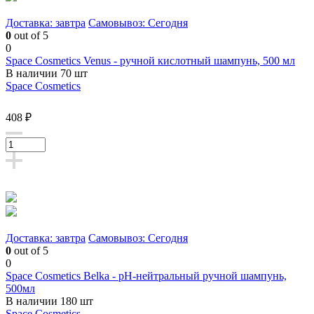
Доставка: завтра
Самовывоз: Сегодня
0
out of 5
0
Space Cosmetics Venus - ручной кислотный шампунь, 500 мл
В наличии 70 шт
Space Cosmetics
408 ₽
Доставка: завтра
Самовывоз: Сегодня
0
out of 5
0
Space Cosmetics Belka - pH-нейтральный ручной шампунь,
500мл
В наличии 180 шт
Space Cosmetics