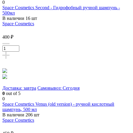
0
Space Cosmetics Second - Гидрофобный ручной шампунь -
500мл
В наличии 16 шт
Space Cosmetics
400 ₽
Доставка: завтра
Самовывоз: Сегодня
0
out of 5
0
Space Cosmetics Venus (old version) - ручной кислотный
шампунь, 500 мл
В наличии 206 шт
Space Cosmetics