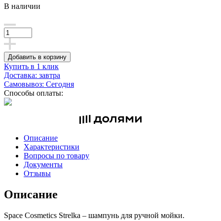
В наличии
Добавить в корзину
Купить в 1 клик
Доставка: завтра
Самовывоз: Сегодня
Способы оплаты:
Описание
Характеристики
Вопросы по товару
Документы
Отзывы
Описание
Space Cosmetics Strelka – шампунь для ручной мойки.