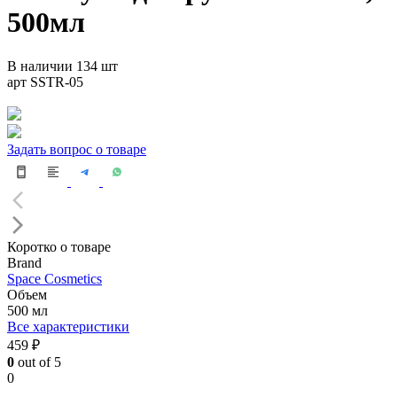
500мл
В наличии 134 шт
арт SSTR-05
Задать вопрос о товаре
Коротко о товаре
Brand
Space Cosmetics
Объем
500 мл
Все характеристики
459 ₽
0
out of 5
0