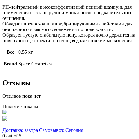
РН-нейтральный высокоэффективный пенный шампунь для
применения на этапе ручной мойки после предварительного
очищения.
Обладает превосходными лубрицирующими свойствами для
безопасного и мягкого скольжения по поверхности.
Образует густую стабильную пену, которая долго держится на
поверхности, эффективно очищая даже стойкие загрязнения.
Вес
0,55 кг
Brand
Space Cosmetics
Отзывы
Отзывов пока нет.
Похожие товары
Доставка: завтра
Самовывоз: Сегодня
0
out of 5