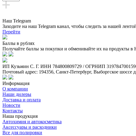
Наш Telegram
Заходите на наш Telegram канал, чтобы следить за нашей ленто
Перейти
Баллы в рублях
Получайте баллы за покупки и обменивайте их на продукты в
ИП Кузьмин C. Г. ИНН 784800809729 / ОГРНИП 319784700159
Почтовый адрес: 194356, Санкт-Петербург, Выборгское шоссе д
Информация
О компании
Наши дилеры
Доставка и оплата
Новости
Контакты
Наша продукция
Автохимия и автокосметика
Аксессуары и расходники
Все для полировки