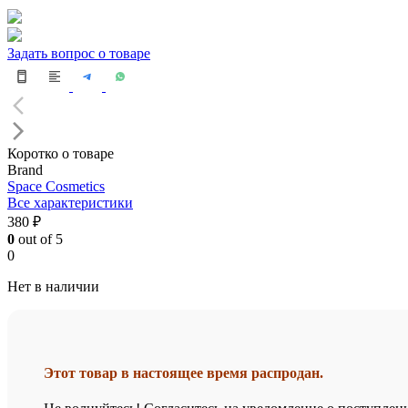
Задать вопрос о товаре
Коротко о товаре
Brand
Space Cosmetics
Все характеристики
380 ₽
0
out of 5
0
Нет в наличии
Этот товар в настоящее время распродан.