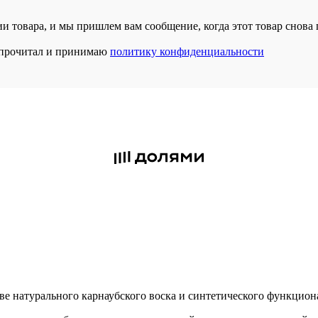
и товара, и мы пришлем вам сообщение, когда этот товар снова 
прочитал и принимаю
политику конфиденциальности
ове натурального карнаубского воска и синтетического функцион