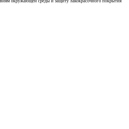
йствиям окружающей среды и защиту лакокрасочного покрытия