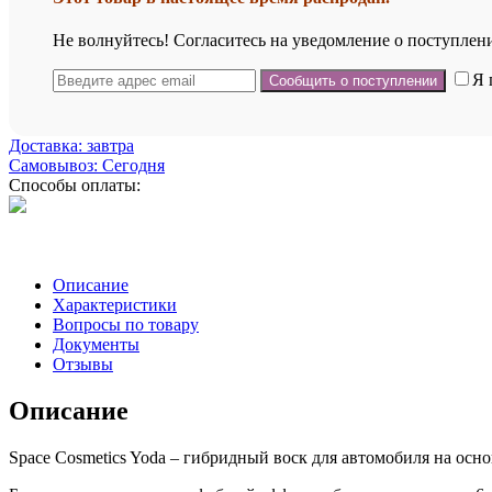
Не волнуйтесь! Согласитесь на уведомление о поступлени
Я 
Доставка: завтра
Самовывоз: Сегодня
Способы оплаты:
Описание
Характеристики
Вопросы по товару
Документы
Отзывы
Описание
Space Cosmetics Yoda – гибридный воск для автомобиля на осн