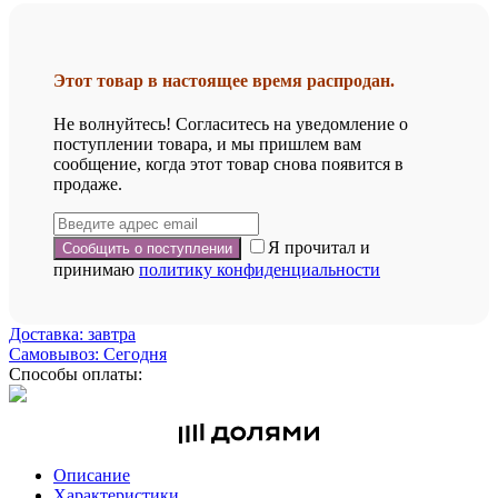
Этот товар в настоящее время распродан.
Не волнуйтесь! Согласитесь на уведомление о
поступлении товара, и мы пришлем вам
сообщение, когда этот товар снова появится в
продаже.
Я прочитал и
принимаю
политику конфиденциальности
Доставка: завтра
Самовывоз: Сегодня
Способы оплаты:
Описание
Характеристики