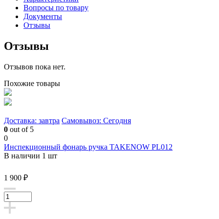
Вопросы по товару
Документы
Отзывы
Отзывы
Отзывов пока нет.
Похожие товары
Доставка: завтра
Самовывоз: Сегодня
0
out of 5
0
Инспекционный фонарь ручка TAKENOW PL012
В наличии 1 шт
1 900 ₽