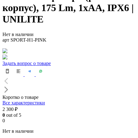
корпус), 175 Lm, 1xAA, IPX6 |
UNILITE
Нет в наличии
арт SPORT-H1-PINK
Задать вопрос о товаре
Коротко о товаре
Все характеристики
2 300 ₽
0
out of 5
0
Нет в наличии