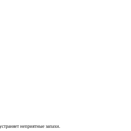
 устраняет неприятные запахи.