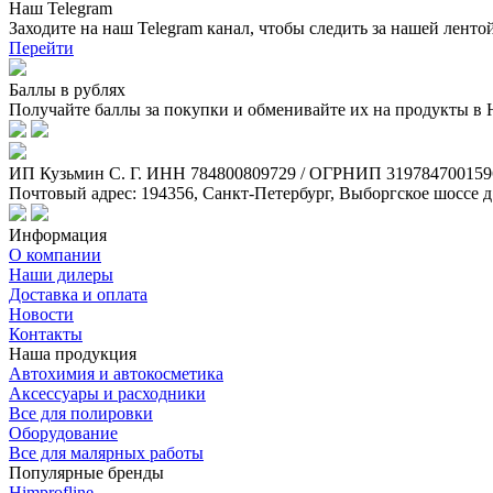
Наш Telegram
Заходите на наш Telegram канал, чтобы следить за нашей ленто
Перейти
Баллы в рублях
Получайте баллы за покупки и обменивайте их на продукты в
ИП Кузьмин C. Г. ИНН 784800809729 / ОГРНИП 319784700159
Почтовый адрес: 194356, Санкт-Петербург, Выборгское шоссе д
Информация
О компании
Наши дилеры
Доставка и оплата
Новости
Контакты
Наша продукция
Автохимия и автокосметика
Аксессуары и расходники
Все для полировки
Оборудование
Все для малярных работы
Популярные бренды
Himprofline