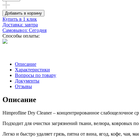
Добавить в корзину
Купить в 1 клик
Доставка: завтра
Самовывоз: Сегодня
Способы оплаты:
Описание
Характеристики
Вопросы по товару
Документы
Отзывы
Описание
Himprofline Dry Cleaner – концентрированное слабощелочное ср
Подходит для очистки загрязнений ткани, велюра, ковровых по
Легко и быстро удаляет грязь, пятна от вина, ягод, кофе, чая,