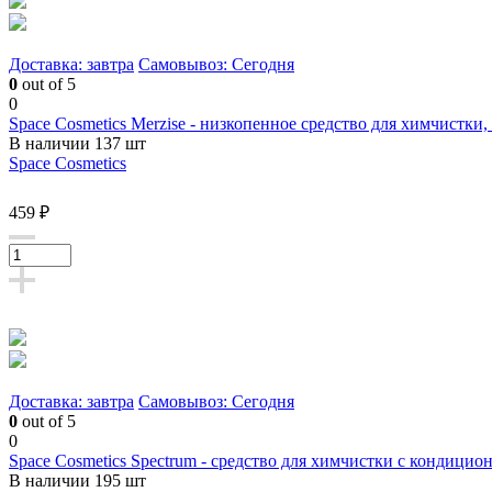
Доставка: завтра
Самовывоз: Сегодня
0
out of 5
0
Space Cosmetics Merzise - низкопенное средство для химчистки,
В наличии 137 шт
Space Cosmetics
459 ₽
Доставка: завтра
Самовывоз: Сегодня
0
out of 5
0
Space Cosmetics Spectrum - средство для химчистки с кондиц
В наличии 195 шт