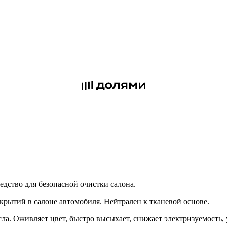
едство для безопасной очистки салона.
крытий в салоне автомобиля. Нейтрален к тканевой основе.
 масла. Оживляет цвет, быстро высыхает, снижает электризуемость,