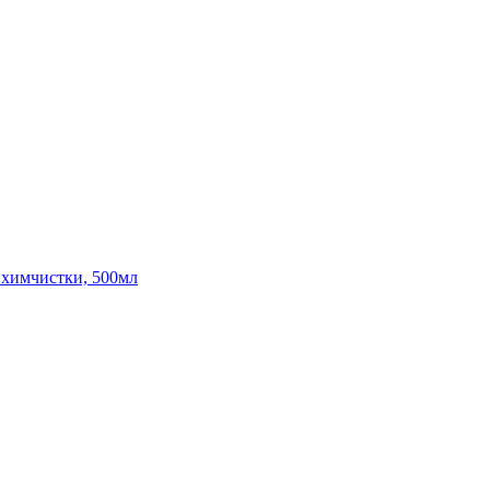
ля химчистки, 500мл