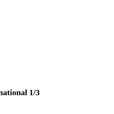
ational 1/3