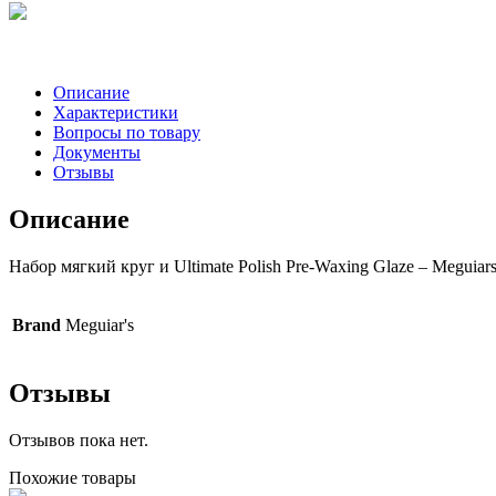
Описание
Характеристики
Вопросы по товару
Документы
Отзывы
Описание
Набор мягкий круг и Ultimate Polish Pre-Waxing Glaze – Meguia
Brand
Meguiar's
Отзывы
Отзывов пока нет.
Похожие товары