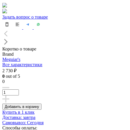
Задать вопрос о товаре
Коротко о товаре
Brand
Meguiar's
Все характеристики
2 730 ₽
0
out of 5
0
Добавить в корзину
Купить в 1 клик
Доставка: завтра
Самовывоз: Сегодня
Способы оплаты: