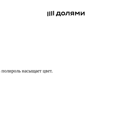
rs полироль насыщает цвет.