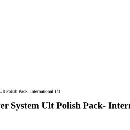
 Polish Pack- International 1/3
 System Ult Polish Pack- Intern